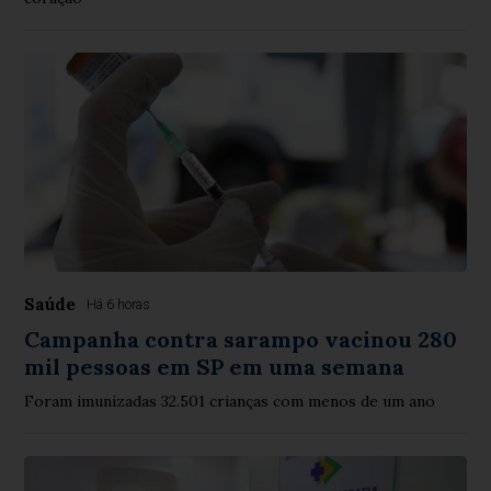
Saúde
Há 6 horas
Campanha contra sarampo vacinou 280
mil pessoas em SP em uma semana
Foram imunizadas 32.501 crianças com menos de um ano