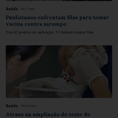
Saúde
Há 1 hora
Paulistanos enfrentam filas para tomar
vacina contra sarampo
Dos 62 postos de aplicação, 57 tinham longas filas
Saúde
Há 6 horas
Atraso na ampliação do teste do