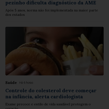
pezinho dificulta diagnóstico da AME
Após 5 anos, norma não foi implementada na maior parte
dos estados
Saúde
Há 6 horas
Controle do colesterol deve começar
na infância, alerta cardiologista
Exame precoce e estilo de vida saudável protegem o
coração