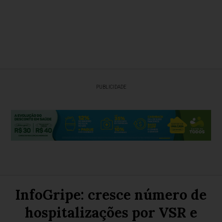
PUBLICIDADE
InfoGripe: cresce número de
hospitalizações por VSR e