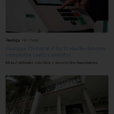
Justiça
Há 17 horas
Justiças Eleitoral e do Trabalho lançam
campanha contra assédio
Meta é defender voto livre e secreto dos funcionários