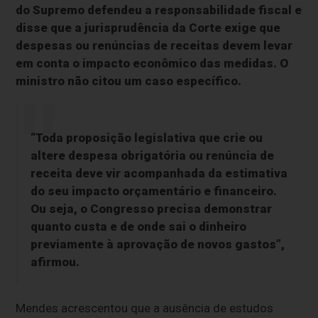
do Supremo defendeu a responsabilidade fiscal e
disse que a jurisprudência da Corte exige que
despesas ou renúncias de receitas devem levar
em conta o impacto econômico das medidas. O
ministro não citou um caso específico.
“Toda proposição legislativa que crie ou
altere despesa obrigatória ou renúncia de
receita deve vir acompanhada da estimativa
do seu impacto orçamentário e financeiro.
Ou seja, o Congresso precisa demonstrar
quanto custa e de onde sai o dinheiro
previamente à aprovação de novos gastos”,
afirmou.
Mendes acrescentou que a ausência de estudos