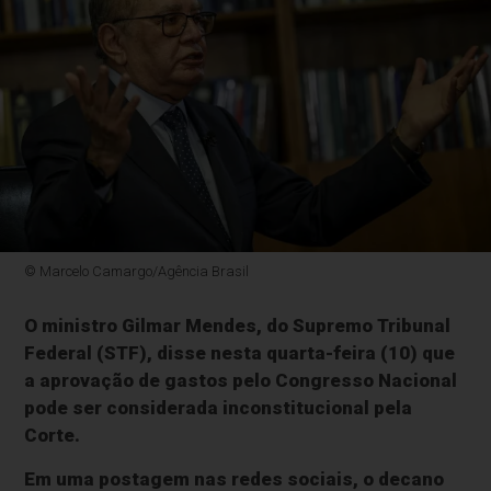
© Marcelo Camargo/Agência Brasil
O ministro Gilmar Mendes, do Supremo Tribunal
Federal (STF), disse nesta quarta-feira (10) que
a aprovação de gastos pelo Congresso Nacional
pode ser considerada inconstitucional pela
Corte.
Em uma postagem nas redes sociais, o decano