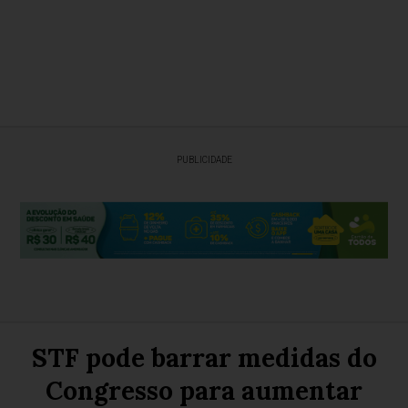
PUBLICIDADE
STF pode barrar medidas do
Congresso para aumentar