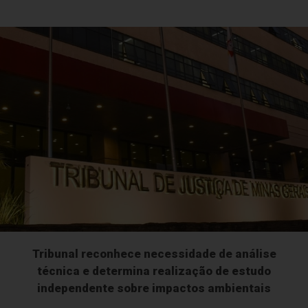
Tribunal reconhece necessidade de análise
técnica e determina realização de estudo
independente sobre impactos ambientais