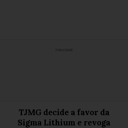
PUBLICIDADE
TJMG decide a favor da
Sigma Lithium e revoga