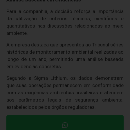
Para a companhia, a decisão reforça a importância
da utilização de critérios técnicos, científicos e
quantitativos nas discussões relacionadas ao meio
ambiente.
A empresa destaca que apresentou ao Tribunal séries
históricas de monitoramento ambiental realizadas ao
longo de um ano, permitindo uma análise baseada
em evidências concretas.
Segundo a Sigma Lithium, os dados demonstram
que suas operações permanecem em conformidade
com as exigências ambientais brasileiras e atendem
aos parâmetros legais de segurança ambiental
estabelecidos pelos órgãos reguladores.