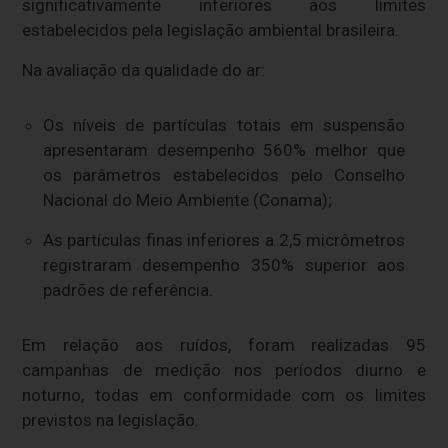
significativamente inferiores aos limites
estabelecidos pela legislação ambiental brasileira.
Na avaliação da qualidade do ar:
Os níveis de partículas totais em suspensão
apresentaram desempenho 560% melhor que
os parâmetros estabelecidos pelo Conselho
Nacional do Meio Ambiente (Conama);
As partículas finas inferiores a 2,5 micrômetros
registraram desempenho 350% superior aos
padrões de referência.
Em relação aos ruídos, foram realizadas 95
campanhas de medição nos períodos diurno e
noturno, todas em conformidade com os limites
previstos na legislação.