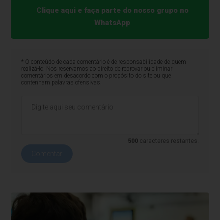
Clique aqui e faça parte do nosso grupo no
WhatsApp
* O conteúdo de cada comentário é de responsabilidade de quem
realizá-lo. Nos reservamos ao direito de reprovar ou eliminar
comentários em desacordo com o propósito do site ou que
contenham palavras ofensivas.
500
caracteres restantes.
Comentar