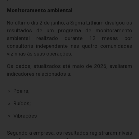
Monitoramento ambiental
No último dia 2 de junho, a Sigma Lithium divulgou os
resultados de um programa de monitoramento
ambiental realizado durante 12 meses por
consultoria independente nas quatro comunidades
vizinhas às suas operações.
Os dados, atualizados até maio de 2026, avaliaram
indicadores relacionados a:
Poeira;
Ruídos;
Vibrações
Segundo a empresa, os resultados registraram níveis