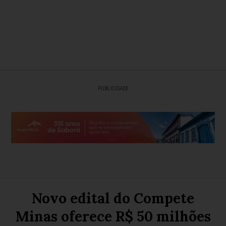
PUBLICIDADE
Novo edital do Compete
Minas oferece R$ 50 milhões