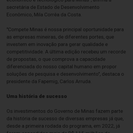
secretária de Estado de Desenvolvimento
Econômico, Mila Corrêa da Costa.
"Compete Minas é nossa principal oportunidade para
as empresas mineiras, de diferentes portes, que
investem em inovação para gerar qualidade e
competitividade. A última edição recebeu um recorde
de propostas, o que comprova a capacidade
diferenciada do nosso capital humano em propor
soluções de pesquisa e desenvolvimento", destaca o
presidente da Fapemig, Carlos Arruda.
Uma história de sucesso
Os investimentos do Governo de Minas fazem parte
da história de sucesso de diversas empresas já que,
desde a primeira rodada do programa, em 2022, já