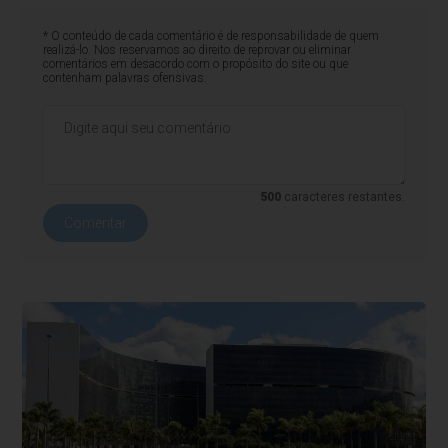
* O conteúdo de cada comentário é de responsabilidade de quem
realizá-lo. Nos reservamos ao direito de reprovar ou eliminar
comentários em desacordo com o propósito do site ou que
contenham palavras ofensivas.
500
caracteres restantes.
Comentar