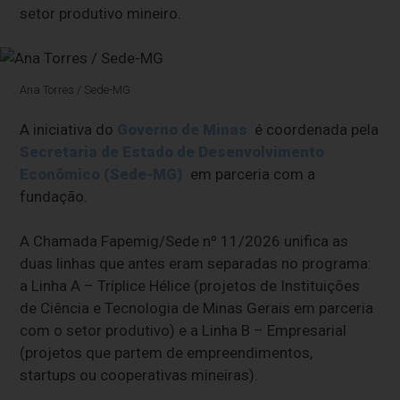
setor produtivo mineiro.
Ana Torres / Sede-MG
A iniciativa do
Governo de Minas
é coordenada pela
Secretaria de Estado de Desenvolvimento
Econômico (Sede-MG)
em parceria com a
fundação.
A Chamada Fapemig/Sede nº 11/2026 unifica as
duas linhas que antes eram separadas no programa:
a Linha A – Tríplice Hélice (projetos de Instituições
de Ciência e Tecnologia de Minas Gerais em parceria
com o setor produtivo) e a Linha B – Empresarial
(projetos que partem de empreendimentos,
startups ou cooperativas mineiras).