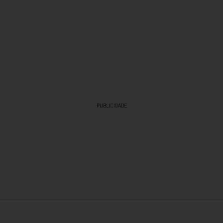
PUBLICIDADE