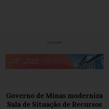
PUBLICIDADE
Governo de Minas moderniza
Sala de Situação de Recursos