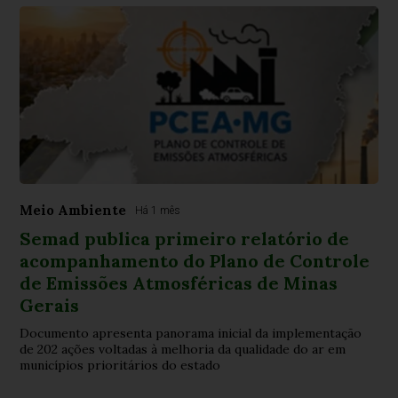
Meio Ambiente
Há 1 mês
Semad publica primeiro relatório de
acompanhamento do Plano de Controle
de Emissões Atmosféricas de Minas
Gerais
Documento apresenta panorama inicial da implementação
de 202 ações voltadas à melhoria da qualidade do ar em
municípios prioritários do estado