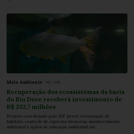
Meio Ambiente
Há 1 mês
Recuperação dos ecossistemas da bacia
do Rio Doce receberá investimento de
R$ 232,7 milhões
Projeto coordenado pelo IEF prevê restauração de
habitats, controle de espécies invasoras, monitoramento
ambiental e ações de educação ambiental em...