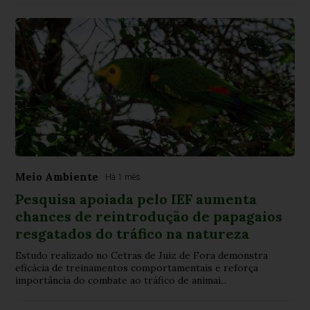
Meio Ambiente
Há 1 mês
Pesquisa apoiada pelo IEF aumenta
chances de reintrodução de papagaios
resgatados do tráfico na natureza
Estudo realizado no Cetras de Juiz de Fora demonstra
eficácia de treinamentos comportamentais e reforça
importância do combate ao tráfico de animai...