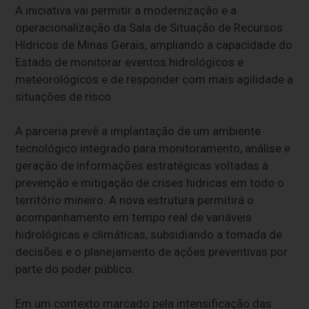
A iniciativa vai permitir a modernização e a
operacionalização da Sala de Situação de Recursos
Hídricos de Minas Gerais, ampliando a capacidade do
Estado de monitorar eventos hidrológicos e
meteorológicos e de responder com mais agilidade a
situações de risco.
A parceria prevê a implantação de um ambiente
tecnológico integrado para monitoramento, análise e
geração de informações estratégicas voltadas à
prevenção e mitigação de crises hídricas em todo o
território mineiro. A nova estrutura permitirá o
acompanhamento em tempo real de variáveis
hidrológicas e climáticas, subsidiando a tomada de
decisões e o planejamento de ações preventivas por
parte do poder público.
Em um contexto marcado pela intensificação das