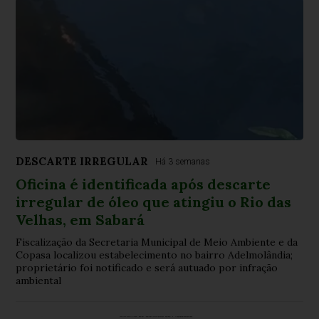
DESCARTE IRREGULAR
Há 3 semanas
Oficina é identificada após descarte
irregular de óleo que atingiu o Rio das
Velhas, em Sabará
Fiscalização da Secretaria Municipal de Meio Ambiente e da
Copasa localizou estabelecimento no bairro Adelmolândia;
proprietário foi notificado e será autuado por infração
ambiental