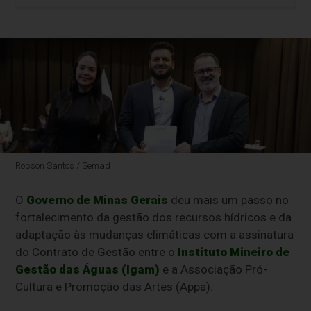
Robson Santos / Semad
O
Governo de Minas Gerais
deu mais um passo no
fortalecimento da gestão dos recursos hídricos e da
adaptação às mudanças climáticas com a assinatura
do Contrato de Gestão entre o
Instituto Mineiro de
Gestão das Águas (Igam)
e a Associação Pró-
Cultura e Promoção das Artes (Appa).