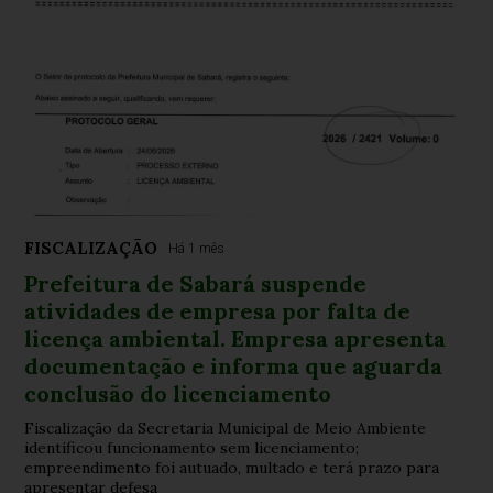
FISCALIZAÇÃO
Há 1 mês
Prefeitura de Sabará suspende
atividades de empresa por falta de
licença ambiental. Empresa apresenta
documentação e informa que aguarda
conclusão do licenciamento
Fiscalização da Secretaria Municipal de Meio Ambiente
identificou funcionamento sem licenciamento;
empreendimento foi autuado, multado e terá prazo para
apresentar defesa