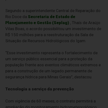
Segundo a superintendente Central de Reparação do
Rio Doce da
Secretaria de Estado de
Planejamento e Gestão (Seplag)
, Thaís de Araújo
Vilas Boas, o acordo possibilitou um investimento de
R$ 150 milhões para a reestruturação da Sala de
Situação de Recursos Hidrológicos do Igam.
“Esse investimento representa o fortalecimento de
um serviço público essencial para a proteção da
população frente aos eventos climáticos extremos e
para a construção de um legado permanente de
segurança hídrica para Minas Gerais”, destacou.
Tecnologia a serviço da prevenção
Com vigência de 60 meses, o contrato permitirá a
ampliação do monitoramento hidrometeorológico