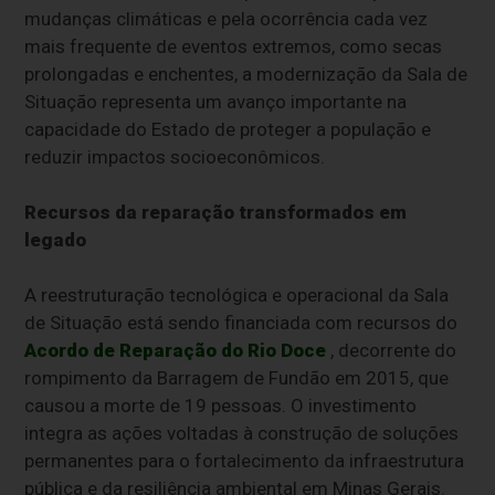
mudanças climáticas e pela ocorrência cada vez
mais frequente de eventos extremos, como secas
prolongadas e enchentes, a modernização da Sala de
Situação representa um avanço importante na
capacidade do Estado de proteger a população e
reduzir impactos socioeconômicos.
Recursos da reparação transformados em
legado
A reestruturação tecnológica e operacional da Sala
de Situação está sendo financiada com recursos do
Acordo de Reparação do Rio Doce
, decorrente do
rompimento da Barragem de Fundão em 2015, que
causou a morte de 19 pessoas. O investimento
integra as ações voltadas à construção de soluções
permanentes para o fortalecimento da infraestrutura
pública e da resiliência ambiental em Minas Gerais.