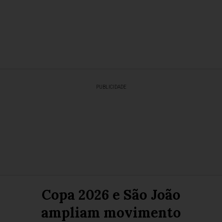
PUBLICIDADE
Copa 2026 e São João
ampliam movimento