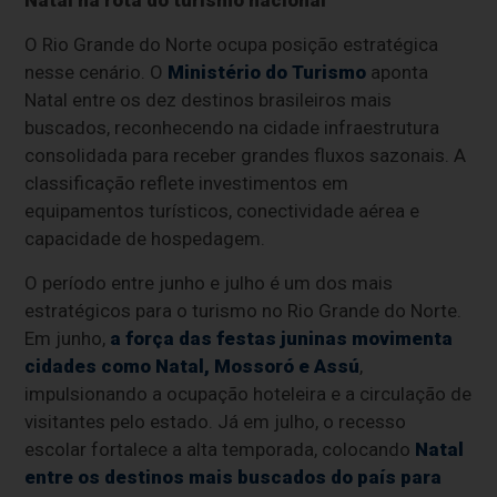
O Rio Grande do Norte ocupa posição estratégica
nesse cenário. O
Ministério do Turismo
aponta
Natal entre os dez destinos brasileiros mais
buscados, reconhecendo na cidade infraestrutura
consolidada para receber grandes fluxos sazonais. A
classificação reflete investimentos em
equipamentos turísticos, conectividade aérea e
capacidade de hospedagem.
O período entre junho e julho é um dos mais
estratégicos para o turismo no Rio Grande do Norte.
Em junho,
a força das festas juninas movimenta
cidades como Natal, Mossoró e Assú
,
impulsionando a ocupação hoteleira e a circulação de
visitantes pelo estado. Já em julho, o recesso
escolar fortalece a alta temporada, colocando
Natal
entre os destinos mais buscados do país para