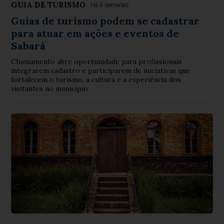
GUIA DE TURISMO
Há 4 semanas
Guias de turismo podem se cadastrar
para atuar em ações e eventos de
Sabará
Chamamento abre oportunidade para profissionais
integrarem cadastro e participarem de iniciativas que
fortalecem o turismo, a cultura e a experiência dos
visitantes no município.