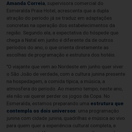
Amanda Correia
, supervisora comercial do
Esmeralda Praia Hotel, acrescenta que a dupla
atração do período já se traduz em adaptações
concretas na operação dos estabelecimentos da
região. Segundo ela, a expectativa do hóspede que
chega a Natal em junho é diferente da de outros
períodos do ano, o que orienta diretamente as
escolhas de programação e estrutura dos hotéis.
"O viajante que vem ao Nordeste em junho quer viver
o São João de verdade, com a cultura junina presente
na hospedagem, a comida típica, a música, a
atmosfera do período. Ao mesmo tempo, neste ano,
ele não vai querer perder os jogos da Copa. No
Esmeralda, estamos preparando uma
estrutura que
contempla os dois universos
: uma programação
junina com cidade junina, quadrilhas e música ao vivo
para quem quer a experiência cultural completa, e