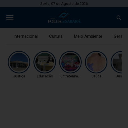
Sexta, 07 de Agosto de 2026
Internacional
Cultura
Meio Ambiente
Gerais
Justiça
Educação
Entretenimento
Saúde
Justiç