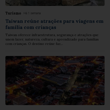
Turismo
Há 1 semana
Taiwan reúne atrações para viagens em
família com crianças
Taiwan oferece infraestrutura, segurança e atrações que
unem lazer, natureza, cultura e aprendizado para famílias
com crianças. O destino reúne faz...