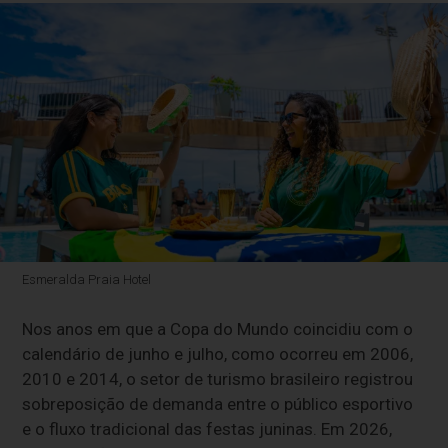
Esmeralda Praia Hotel
Nos anos em que a Copa do Mundo coincidiu com o
calendário de junho e julho, como ocorreu em 2006,
2010 e 2014, o setor de turismo brasileiro registrou
sobreposição de demanda entre o público esportivo
e o fluxo tradicional das festas juninas. Em 2026,