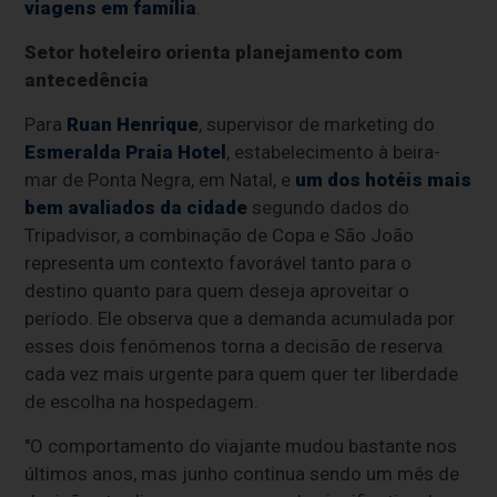
viagens em família
.
Setor hoteleiro orienta planejamento com
antecedência
Para
Ruan Henrique
, supervisor de marketing do
Esmeralda Praia Hotel
, estabelecimento à beira-
mar de Ponta Negra, em Natal, e
um dos hotéis mais
bem avaliados da cidade
segundo dados do
Tripadvisor, a combinação de Copa e São João
representa um contexto favorável tanto para o
destino quanto para quem deseja aproveitar o
período. Ele observa que a demanda acumulada por
esses dois fenômenos torna a decisão de reserva
cada vez mais urgente para quem quer ter liberdade
de escolha na hospedagem.
"O comportamento do viajante mudou bastante nos
últimos anos, mas junho continua sendo um mês de