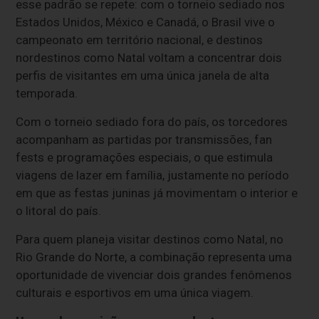
esse padrão se repete: com o torneio sediado nos
Estados Unidos, México e Canadá, o Brasil vive o
campeonato em território nacional, e destinos
nordestinos como Natal voltam a concentrar dois
perfis de visitantes em uma única janela de alta
temporada.
Com o torneio sediado fora do país, os torcedores
acompanham as partidas por transmissões, fan
fests e programações especiais, o que estimula
viagens de lazer em família, justamente no período
em que as festas juninas já movimentam o interior e
o litoral do país.
Para quem planeja visitar destinos como Natal, no
Rio Grande do Norte, a combinação representa uma
oportunidade de vivenciar dois grandes fenômenos
culturais e esportivos em uma única viagem.