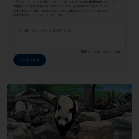
* O conteúdo de cada comentário é de responsabilidade de quem
realizá-lo. Nos reservamos ao direito de reprovar ou eliminar
comentários em desacordo com o propósito do site ou que
contenham palavras ofensivas.
500
caracteres restantes.
Comentar