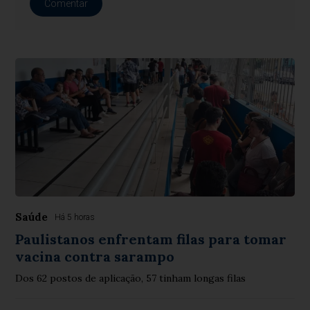
Comentar
Saúde
Há 5 horas
Paulistanos enfrentam filas para tomar
vacina contra sarampo
Dos 62 postos de aplicação, 57 tinham longas filas