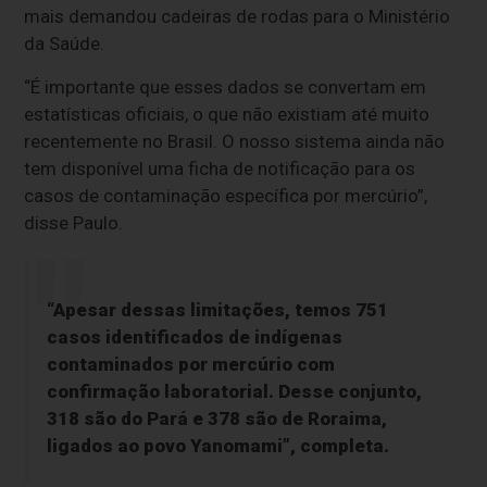
mais demandou cadeiras de rodas para o Ministério
da Saúde.
“É importante que esses dados se convertam em
estatísticas oficiais, o que não existiam até muito
recentemente no Brasil. O nosso sistema ainda não
tem disponível uma ficha de notificação para os
casos de contaminação específica por mercúrio”,
disse Paulo.
“Apesar dessas limitações, temos 751
casos identificados de indígenas
contaminados por mercúrio com
confirmação laboratorial. Desse conjunto,
318 são do Pará e 378 são de Roraima,
ligados ao povo Yanomami”, completa.