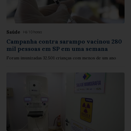
Saúde
Há 10 horas
Campanha contra sarampo vacinou 280
mil pessoas em SP em uma semana
Foram imunizadas 32.501 crianças com menos de um ano