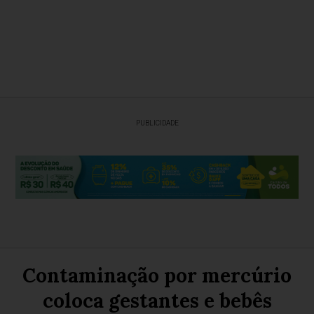
PUBLICIDADE
Contaminação por mercúrio
coloca gestantes e bebês