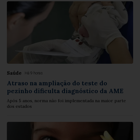
Saúde
Há 9 horas
Atraso na ampliação do teste do
pezinho dificulta diagnóstico da AME
Após 5 anos, norma não foi implementada na maior parte
dos estados