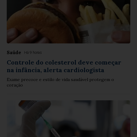
Saúde
Há 9 horas
Controle do colesterol deve começar
na infância, alerta cardiologista
Exame precoce e estilo de vida saudável protegem o
coração