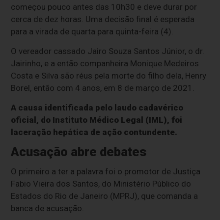
começou pouco antes das 10h30 e deve durar por
cerca de dez horas. Uma decisão final é esperada
para a virada de quarta para quinta-feira (4).
O vereador cassado Jairo Souza Santos Júnior, o dr.
Jairinho, e a então companheira Monique Medeiros
Costa e Silva são réus pela morte do filho dela, Henry
Borel, então com 4 anos, em 8 de março de 2021.
A causa identificada pelo laudo cadavérico
oficial, do Instituto Médico Legal (IML), foi
laceração hepática de ação contundente.
Acusação abre debates
O primeiro a ter a palavra foi o promotor de Justiça
Fabio Vieira dos Santos, do Ministério Público do
Estados do Rio de Janeiro (MPRJ), que comanda a
banca de acusação.