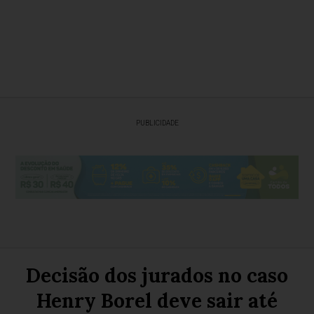
PUBLICIDADE
Decisão dos jurados no caso
Henry Borel deve sair até