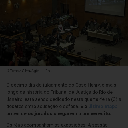
© Tomaz Silva/Agência Brasil
O décimo dia do julgamento do Caso Henry, o mais
longo da história do Tribunal de Justiça do Rio de
Janeiro, está sendo dedicado nesta quarta-feira (3) a
debates entre acusação e defesa.
É a
última etapa
antes de os jurados chegarem a um veredito.
Os réus acompanham as exposições. A sessão