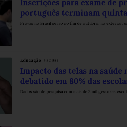
Inscrições para exame de pr
português terminam quint
Provas no Brasil serão no fim de outubro; no exterior,
Educação
Há 2 dias
Impacto das telas na saúde 
debatido em 80% das escola
Dados são de pesquisa com mais de 2 mil gestores escol