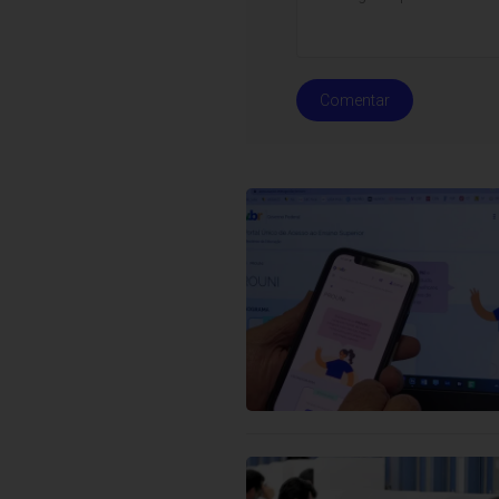
Comentar