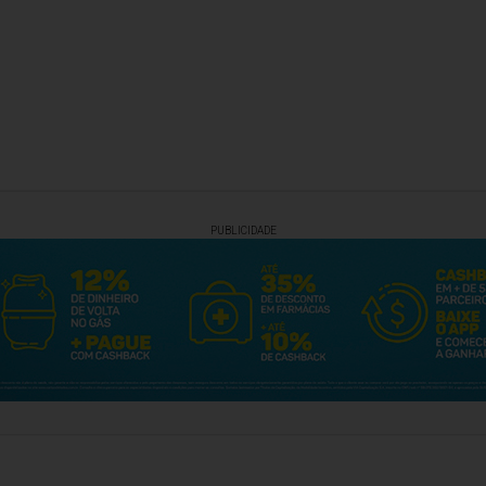
PUBLICIDADE