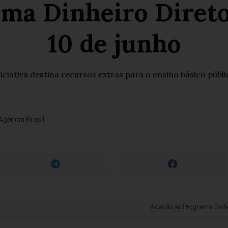
ma Dinheiro Direto 
10 de junho
niciativa destina recursos extras para o ensino básico públi
Agência Brasil
Adesão ao Programa Dinheiro Direto 