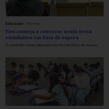
Educação
Há 8 horas
Fies começa a convocar nesta sexta
estudantes em lista de espera
O resultado estará disponível no Portal Único de Acesso