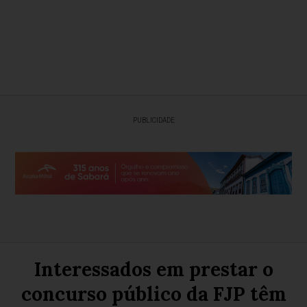
PUBLICIDADE
Interessados em prestar o
concurso público da FJP têm