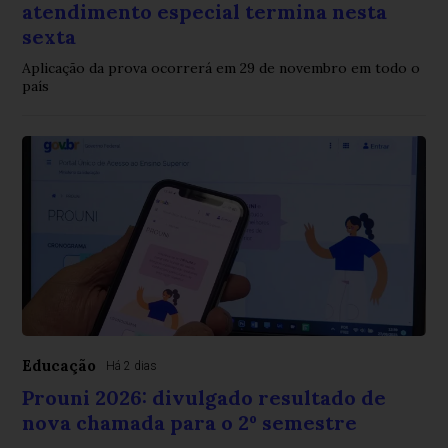
atendimento especial termina nesta
sexta
Aplicação da prova ocorrerá em 29 de novembro em todo o
país
Educação
Há 2 dias
Prouni 2026: divulgado resultado de
nova chamada para o 2º semestre