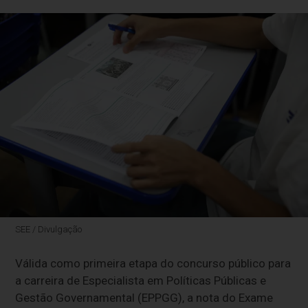
SEE / Divulgação
Válida como primeira etapa do concurso público para
a carreira de Especialista em Políticas Públicas e
Gestão Governamental (EPPGG), a nota do Exame