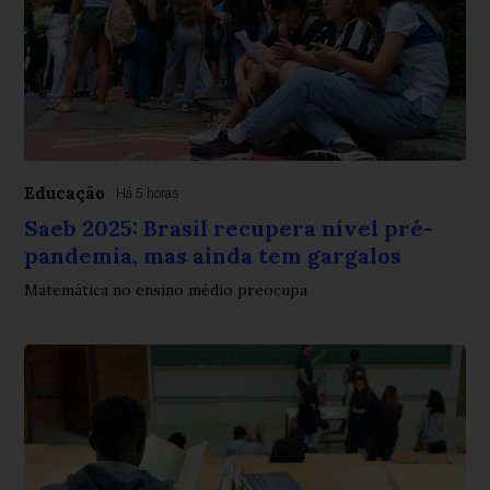
Educação
Há 5 horas
Saeb 2025: Brasil recupera nível pré-
pandemia, mas ainda tem gargalos
Matemática no ensino médio preocupa