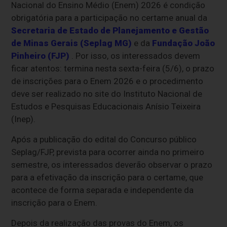
Nacional do Ensino Médio (Enem) 2026 é condição
obrigatória para a participação no certame anual da
Secretaria de Estado de Planejamento e Gestão
de Minas Gerais (Seplag MG)
e da
Fundação João
Pinheiro (FJP)
. Por isso, os interessados devem
ficar atentos: termina nesta sexta-feira (5/6), o prazo
de inscrições para o Enem 2026 e o procedimento
deve ser realizado no site do Instituto Nacional de
Estudos e Pesquisas Educacionais Anísio Teixeira
(Inep).
Após a publicação do edital do Concurso público
Seplag/FJP, prevista para ocorrer ainda no primeiro
semestre, os interessados deverão observar o prazo
para a efetivação da inscrição para o certame, que
acontece de forma separada e independente da
inscrição para o Enem.
Depois da realização das provas do Enem, os