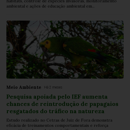
habitats, controle de espécies invasoras, monitoramento
ambiental e ações de educação ambiental em...
Meio Ambiente
Há 2 meses
Pesquisa apoiada pelo IEF aumenta
chances de reintrodução de papagaios
resgatados do tráfico na natureza
Estudo realizado no Cetras de Juiz de Fora demonstra
eficácia de treinamentos comportamentais e reforça