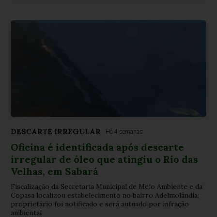
DESCARTE IRREGULAR
Há 4 semanas
Oficina é identificada após descarte
irregular de óleo que atingiu o Rio das
Velhas, em Sabará
Fiscalização da Secretaria Municipal de Meio Ambiente e da
Copasa localizou estabelecimento no bairro Adelmolândia;
proprietário foi notificado e será autuado por infração
ambiental