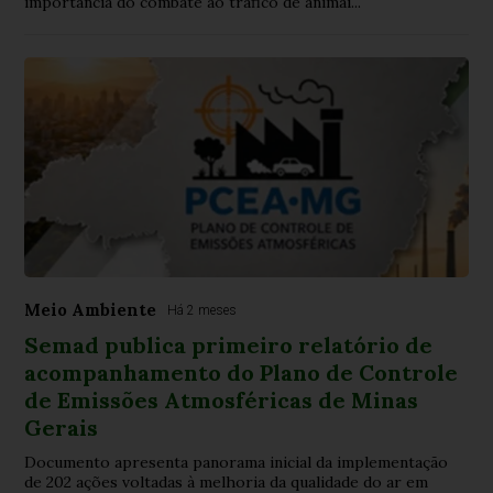
importância do combate ao tráfico de animai...
Meio Ambiente
Há 2 meses
Semad publica primeiro relatório de
acompanhamento do Plano de Controle
de Emissões Atmosféricas de Minas
Gerais
Documento apresenta panorama inicial da implementação
de 202 ações voltadas à melhoria da qualidade do ar em