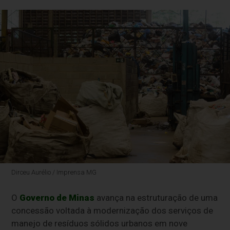
Dirceu Aurélio / Imprensa MG
O
Governo de Minas
avança na estruturação de uma
concessão voltada à modernização dos serviços de
manejo de resíduos sólidos urbanos em nove