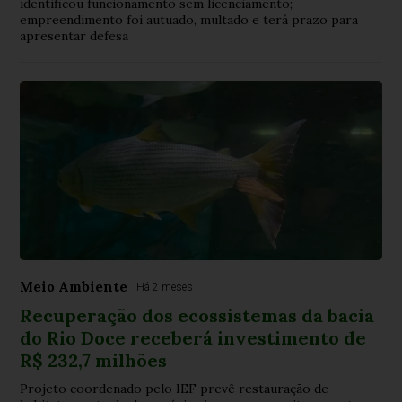
identificou funcionamento sem licenciamento;
empreendimento foi autuado, multado e terá prazo para
apresentar defesa
Meio Ambiente
Há 2 meses
Recuperação dos ecossistemas da bacia
do Rio Doce receberá investimento de
R$ 232,7 milhões
Projeto coordenado pelo IEF prevê restauração de