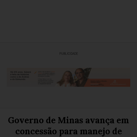
PUBLICIDADE
Governo de Minas avança em
concessão para manejo de