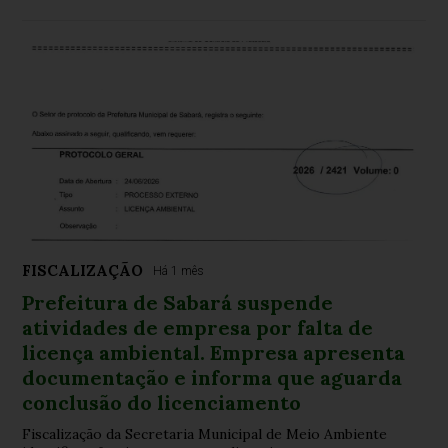
FISCALIZAÇÃO
Há 1 mês
Prefeitura de Sabará suspende
atividades de empresa por falta de
licença ambiental. Empresa apresenta
documentação e informa que aguarda
conclusão do licenciamento
Fiscalização da Secretaria Municipal de Meio Ambiente