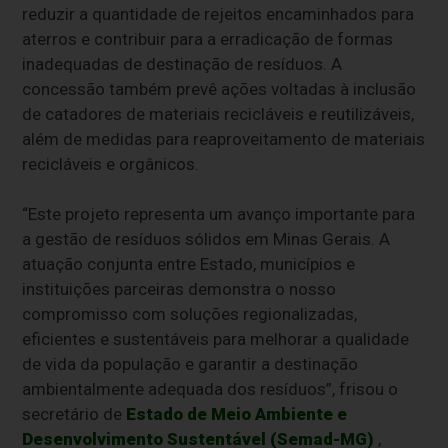
reduzir a quantidade de rejeitos encaminhados para
aterros e contribuir para a erradicação de formas
inadequadas de destinação de resíduos. A
concessão também prevê ações voltadas à inclusão
de catadores de materiais recicláveis e reutilizáveis,
além de medidas para reaproveitamento de materiais
recicláveis e orgânicos.
“Este projeto representa um avanço importante para
a gestão de resíduos sólidos em Minas Gerais. A
atuação conjunta entre Estado, municípios e
instituições parceiras demonstra o nosso
compromisso com soluções regionalizadas,
eficientes e sustentáveis para melhorar a qualidade
de vida da população e garantir a destinação
ambientalmente adequada dos resíduos”, frisou o
secretário de
Estado de Meio Ambiente e
Desenvolvimento Sustentável (Semad-MG)
,