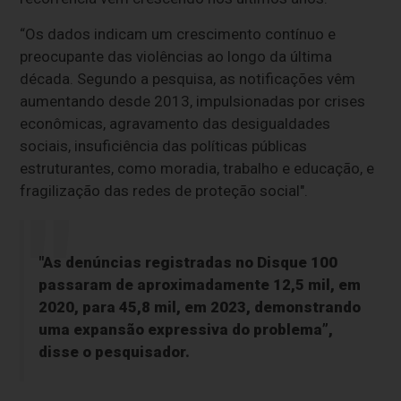
“Os dados indicam um crescimento contínuo e
preocupante das violências ao longo da última
década. Segundo a pesquisa, as notificações vêm
aumentando desde 2013, impulsionadas por crises
econômicas, agravamento das desigualdades
sociais, insuficiência das políticas públicas
estruturantes, como moradia, trabalho e educação, e
fragilização das redes de proteção social".
"As denúncias registradas no Disque 100
passaram de aproximadamente 12,5 mil, em
2020, para 45,8 mil, em 2023, demonstrando
uma expansão expressiva do problema”,
disse o pesquisador.