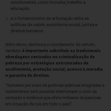
estruturantes, como moradia, trabalho e
educação;
e o fortalecimento da articulação entre as
políticas de saúde, assistência social, justiça e
direitos humanos.
Além disso, destacou o coordenador do estudo,
também
é importante substituir as tradicionais
abordagens centradas na criminalização da
pobreza por estratégias estruturadas de
acolhimento, proteção social, acesso à moradia
e garantia de direitos
.
“Somente por meio de políticas públicas integradas e
sustentáveis será possível interromper o ciclo de
exclusão e violência que afeta milhares de pessoas
em situação de rua em todo o país”.