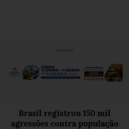
PUBLICIDADE
Brasil registrou 150 mil
agressões contra população