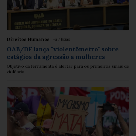
Direitos Humanos
Há 7 horas
OAB/DF lança "violentômetro" sobre
estágios da agressão a mulheres
Objetivo da ferramenta é alertar para os primeiros sinais de
violência