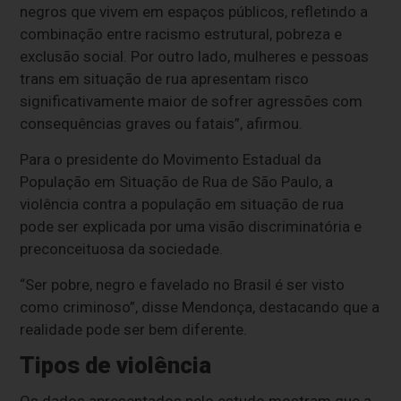
negros que vivem em espaços públicos, refletindo a
combinação entre racismo estrutural, pobreza e
exclusão social. Por outro lado, mulheres e pessoas
trans em situação de rua apresentam risco
significativamente maior de sofrer agressões com
consequências graves ou fatais”, afirmou.
Para o presidente do Movimento Estadual da
População em Situação de Rua de São Paulo, a
violência contra a população em situação de rua
pode ser explicada por uma visão discriminatória e
preconceituosa da sociedade.
“Ser pobre, negro e favelado no Brasil é ser visto
como criminoso”, disse Mendonça, destacando que a
realidade pode ser bem diferente.
Tipos de violência