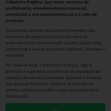
Cidadania PopRua, que reúne serviços de
acolhimento, atendimento psicossocial,
orientação e encaminhamento para a rede de
proteção
.
“A iniciativa também atua no enfrentamento das
violências de gênero e institucional, além de
promover ações de reinserção escolar, qualificação
profissional e acesso a políticas públicas”, escreveu o
ministério.
Por meio de nota, o ministério reforçou “que a
proteção e a garantia dos direitos da população em
situação de rua são prioridades da pasta e destaca
que qualquer forma de violência ou violação de
direitos contra esse público deve ser combatida e
denunciada”.