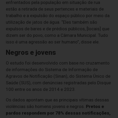
enfrentados pela população em situação de rua
estão a retirada de seus pertences e materiais de
trabalho e a expulsão do espaço público por meio da
utilização de jatos de água. “Eles também são
expulsos de bares e de prédios públicos, [locais] que
dizem ser do povo, como a Câmara Municipal. Tudo
isso é uma agressão ao ser humano”, disse ele.
Negros e jovens
O estudo foi desenvolvido com base no cruzamento
de informações do Sistema de Informação de
Agravos de Notificação (Sinan), do Sistema Único de
Saúde (SUS), com denúncias registradas pelo Disque
100 entre os anos de 2014 e 2023.
Os dados apontam que as principais vítimas dessas
violências são homens jovens e negros.
Pretos e
pardos respondem por 78% dessas notificações,