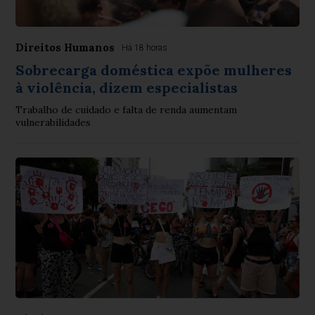
Direitos Humanos
Há 18 horas
Sobrecarga doméstica expõe mulheres
à violência, dizem especialistas
Trabalho de cuidado e falta de renda aumentam
vulnerabilidades