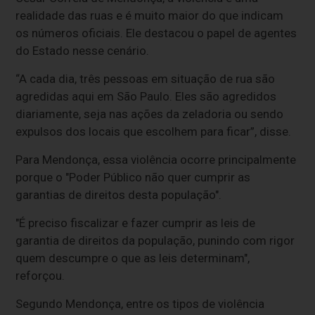
realidade das ruas e é muito maior do que indicam
os números oficiais. Ele destacou o papel de agentes
do Estado nesse cenário.
“A cada dia, três pessoas em situação de rua são
agredidas aqui em São Paulo. Eles são agredidos
diariamente, seja nas ações da zeladoria ou sendo
expulsos dos locais que escolhem para ficar”, disse.
Para Mendonça, essa violência ocorre principalmente
porque o "Poder Público não quer cumprir as
garantias de direitos desta população".
"É preciso fiscalizar e fazer cumprir as leis de
garantia de direitos da população, punindo com rigor
quem descumpre o que as leis determinam",
reforçou.
Segundo Mendonça, entre os tipos de violência