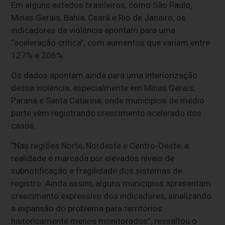
Em alguns estados brasileiros, como São Paulo,
Minas Gerais, Bahia, Ceará e Rio de Janeiro, os
indicadores de violência apontam para uma
“aceleração crítica”, com aumentos que variam entre
127% e 206%.
Os dados apontam ainda para uma interiorização
dessa violência, especialmente em Minas Gerais,
Paraná e Santa Catarina, onde municípios de médio
porte vêm registrando crescimento acelerado dos
casos.
“Nas regiões Norte, Nordeste e Centro-Oeste, a
realidade é marcada por elevados níveis de
subnotificação e fragilidade dos sistemas de
registro. Ainda assim, alguns municípios apresentam
crescimento expressivo dos indicadores, sinalizando
a expansão do problema para territórios
historicamente menos monitorados”, ressaltou o