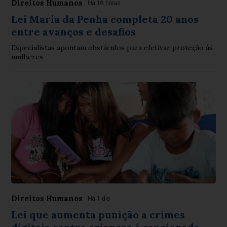
Direitos Humanos
Há 18 horas
Lei Maria da Penha completa 20 anos
entre avanços e desafios
Especialistas apontam obstáculos para efetivar proteção às
mulheres
Direitos Humanos
Há 1 dia
Lei que aumenta punição a crimes