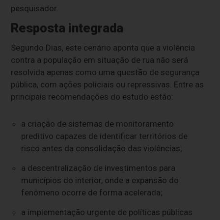
pesquisador.
Resposta integrada
Segundo Dias, este cenário aponta que a violência
contra a população em situação de rua não será
resolvida apenas como uma questão de segurança
pública, com ações policiais ou repressivas. Entre as
principais recomendações do estudo estão:
a criação de sistemas de monitoramento
preditivo capazes de identificar territórios de
risco antes da consolidação das violências;
a descentralização de investimentos para
municípios do interior, onde a expansão do
fenômeno ocorre de forma acelerada;
a implementação urgente de políticas públicas