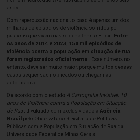
anos.
Com repercussão nacional, o caso é apenas um dos
milhares de episódios de violência sofridos por
pessoas que vivem nas ruas de todo o Brasil.
Entre
os anos de 2014 e 2023, 150 mil episódios de
violência contra a população em situação de rua
foram registrados oficialmente
. Esse número, no
entanto, deve ser muito maior, porque muitos desses
casos sequer são notificados ou chegam às
autoridades.
De acordo com o estudo
A Cartografia Invisível: 10
anos de Violência contra a População em Situação
de Rua
, divulgado com exclusividade à
Agência
Brasil
pelo Observatório Brasileiro de Políticas
Públicas com a População em Situação de Rua da
Universidade Federal de Minas Gerais