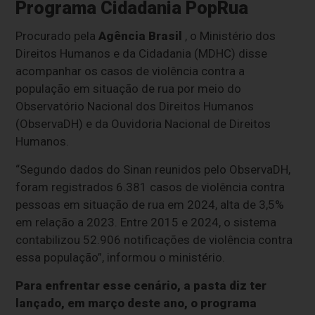
Programa Cidadania PopRua
Procurado pela
Agência Brasil
, o Ministério dos
Direitos Humanos e da Cidadania (MDHC) disse
acompanhar os casos de violência contra a
população em situação de rua por meio do
Observatório Nacional dos Direitos Humanos
(ObservaDH) e da Ouvidoria Nacional de Direitos
Humanos.
“Segundo dados do Sinan reunidos pelo ObservaDH,
foram registrados 6.381 casos de violência contra
pessoas em situação de rua em 2024, alta de 3,5%
em relação a 2023. Entre 2015 e 2024, o sistema
contabilizou 52.906 notificações de violência contra
essa população”, informou o ministério.
Para enfrentar esse cenário, a pasta diz ter
lançado, em março deste ano, o programa