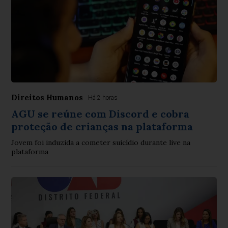
Direitos Humanos
Há 2 horas
AGU se reúne com Discord e cobra
proteção de crianças na plataforma
Jovem foi induzida a cometer suicídio durante live na
plataforma