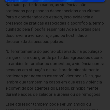
Na maior parte dos casos, as violências são
praticadas por pessoas desconhecidas das vítimas.
Para o coordenador do estudo, isso evidencia a
presença de práticas associadas à aporofobia, termo
cunhado pela filósofa espanhola Adela Cortina para
descrever a aversão, rejeição ou hostilidade
direcionada às pessoas pobres.
“Diferentemente do padrão observado na população
em geral, em que grande parte das agressões ocorre
no ambiente familiar ou doméstico, a violência contra
pessoas em situação de rua é predominantemente
praticada por agentes externos”, destacou Dias, que
lembra que também há casos em que essa violência
é cometida por agentes do Estado, principalmente
durante ações de zeladoria urbana ou de remoções.
Esse agressor também pode ser um amigo ou