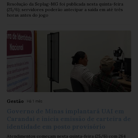
Resolução da Seplag-MG foi publicada nesta quinta-feira
(25/6); servidores poderão antecipar a saída em até três
horas antes do jogo
Gestão
Há 1 mês
Governo de Minas implantará UAI em
Carandaí e inicia emissão de carteira de
identidade em posto provisório
Atendimentos começam nesta quinta-feira (25/6) com 264