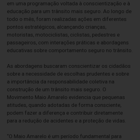
em uma programação voltada à conscientização e à
educação para um trânsito mais seguro. Ao longo de
todo o mês, foram realizadas ações em diferentes
pontos estratégicos, alcançando crianças,
motoristas, motociclistas, ciclistas, pedestres e
passageiros, com interações práticas e abordagens
educativas sobre comportamento seguro no trânsito.
As abordagens buscaram conscientizar os cidadãos
sobre a necessidade de escolhas prudentes e sobre
a importância da responsabilidade coletiva na
construção de um trânsito mais seguro. O
Movimento Maio Amarelo evidencia que pequenas
atitudes, quando adotadas de forma consciente,
podem fazer a diferença e contribuir diretamente
para a redução de acidentes e a proteção de vidas.
“O Maio Amarelo é um período fundamental para