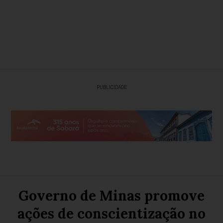
PUBLICIDADE
Governo de Minas promove
ações de conscientização no