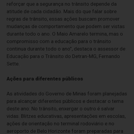
reforçar que a segurança no trânsito depende da
atitude de cada cidadão. Mais do que falar sobre
regras de trânsito, essas ações buscam promover
mudanças de comportamento que podem ser vistas
durante todo o ano. O Maio Amarelo termina, mas o
compromisso com a educação para o trânsito
continua durante todo o ano”, destaca o assessor de
Educação para o Trânsito do Detran-MG, Fernando
Sette.
Ações para diferentes públicos
As atividades do Governo de Minas foram planejadas
para alcançar diferentes públicos e destacar o tema
deste ano: No trânsito, enxergar o outro é salvar
vidas. Blitzes educativas, apresentações em escolas,
ações de orientação no terminal rodoviário e no
aeroporto de Belo Horizonte foram preparadas para