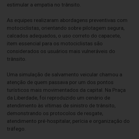
estimular a empatia no trânsito.
As equipes realizaram abordagens preventivas com
motociclistas, orientando sobre pilotagem segura,
calcados adequados, o uso correto do capacete,
item essencial para os motociclistas são
considerados os usuários mais vulneráveis do
trânsito.
Uma simulação de salvamento veicular chamou a
atenção de quem passava por um dos pontos
turísticos mais movimentados da capital. Na Praça
da Liberdade, foi reproduzido um cenário de
atendimento às vítimas de sinistro de trânsito,
demonstrando os protocolos de resgate,
atendimento pré-hospitalar, perícia e organização do
tráfego.