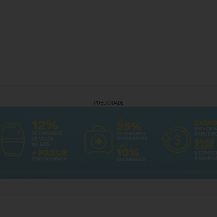
PUBLICIDADE