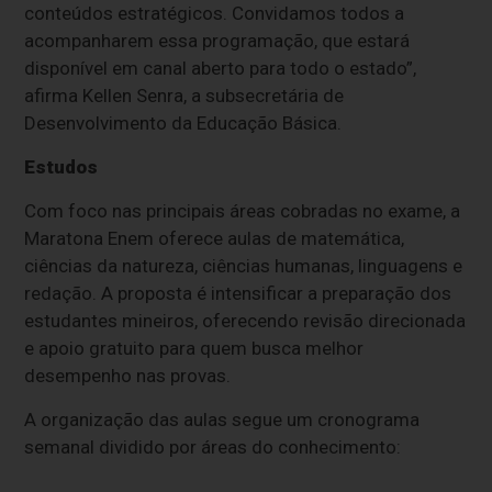
conteúdos estratégicos. Convidamos todos a
acompanharem essa programação, que estará
disponível em canal aberto para todo o estado”,
afirma Kellen Senra, a subsecretária de
Desenvolvimento da Educação Básica.
Estudos
Com foco nas principais áreas cobradas no exame, a
Maratona Enem oferece aulas de matemática,
ciências da natureza, ciências humanas, linguagens e
redação. A proposta é intensificar a preparação dos
estudantes mineiros, oferecendo revisão direcionada
e apoio gratuito para quem busca melhor
desempenho nas provas.
A organização das aulas segue um cronograma
semanal dividido por áreas do conhecimento: