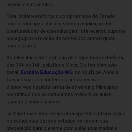
provas em novembro.
Esta iniciativa reforça o compromisso do Estado
com a educação pública e com a ampliação das
oportunidades de aprendizagem, oferecendo suporte
pedagógico e revisão de conteúdos estratégicos
para o exame.
As teleaulas serão exibidas de segunda a sexta-feira,
das 14h às 16h, pela Rede Minas 3 e também pelo
canal
Estúdio Educação MG
no YouTube. Após a
transmissão, os conteúdos permanecerão
disponíveis na plataforma de streaming Minasplay,
permitindo que os estudantes revisem as aulas
quando e onde quiserem.
“A Maratona Enem é mais uma oportunidade para que
os estudantes da rede estadual reforcem sua
preparação para o exame com aulas atualizadas e