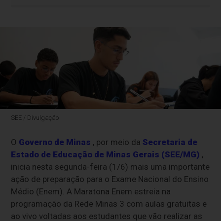
SEE / Divulgação
O
Governo de Minas
, por meio da
Secretaria de
Estado de Educação de Minas Gerais (SEE/MG)
,
inicia nesta segunda-feira (1/6) mais uma importante
ação de preparação para o Exame Nacional do Ensino
Médio (Enem). A Maratona Enem estreia na
programação da Rede Minas 3 com aulas gratuitas e
ao vivo voltadas aos estudantes que vão realizar as