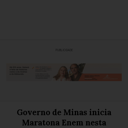
PUBLICIDADE
Governo de Minas inicia
Maratona Enem nesta