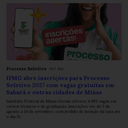
Processo Seletivo
Há 2 dias
IFMG abre inscrições para Processo
Seletivo 2027 com vagas gratuitas em
Sabará e outras cidades de Minas
Instituto Federal de Minas Gerais oferece 4.985 vagas em
cursos técnicos e de graduação; inscrições vão de 3 de
agosto a 14 de setembro, com pedido de isenção da taxa até
o dia 21.