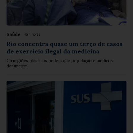
Saúde
Há 4 horas
Rio concentra quase um terço de casos
de exercício ilegal da medicina
Cirurgiões plásticos pedem que população e médicos
denunciem