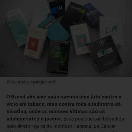
© Tânia Rêgo/Agência Brasil
O Brasil não vive mais apenas uma luta contra o
vício em tabaco, mas contra toda a indústria da
nicotina, onde as maiores vítimas são os
adolescentes e jovens.
Essa posição foi defendida
pelo diretor-geral do Instituto Nacional de Câncer