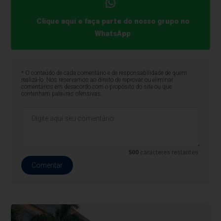
Clique aqui e faça parte do nosso grupo no
WhatsApp
* O conteúdo de cada comentário é de responsabilidade de quem
realizá-lo. Nos reservamos ao direito de reprovar ou eliminar
comentários em desacordo com o propósito do site ou que
contenham palavras ofensivas.
500
caracteres restantes.
Comentar