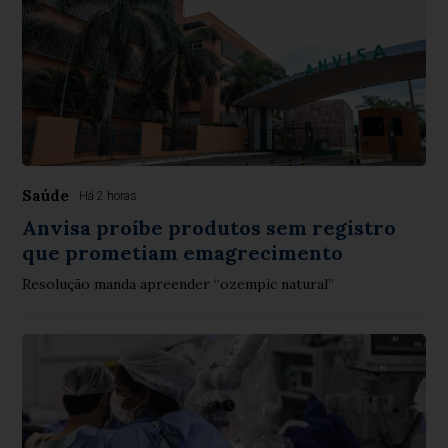
Saúde
Há 2 horas
Anvisa proíbe produtos sem registro
que prometiam emagrecimento
Resolução manda apreender “ozempic natural”