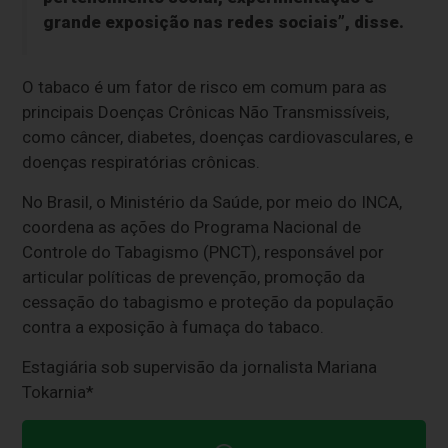
grande exposição nas redes sociais”, disse.
O tabaco é um fator de risco em comum para as
principais Doenças Crônicas Não Transmissíveis,
como câncer, diabetes, doenças cardiovasculares, e
doenças respiratórias crônicas.
No Brasil, o Ministério da Saúde, por meio do INCA,
coordena as ações do Programa Nacional de
Controle do Tabagismo (PNCT), responsável por
articular políticas de prevenção, promoção da
cessação do tabagismo e proteção da população
contra a exposição à fumaça do tabaco.
Estagiária sob supervisão da jornalista Mariana
Tokarnia*