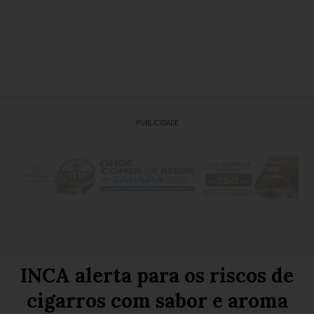
PUBLICIDADE
INCA alerta para os riscos de
cigarros com sabor e aroma