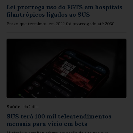
Lei prorroga uso do FGTS em hospitais
filantrópicos ligados ao SUS
Prazo que termimou em 2022 foi prorrogado até 2030
Saúde
Há 2 dias
SUS terá 100 mil teleatendimentos
mensais para vício em bets