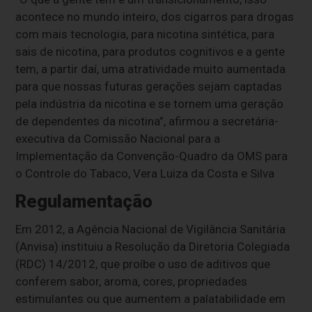
acontece no mundo inteiro, dos cigarros para drogas
com mais tecnologia, para nicotina sintética, para
sais de nicotina, para produtos cognitivos e a gente
tem, a partir daí, uma atratividade muito aumentada
para que nossas futuras gerações sejam captadas
pela indústria da nicotina e se tornem uma geração
de dependentes da nicotina”, afirmou a secretária-
executiva da Comissão Nacional para a
Implementação da Convenção-Quadro da OMS para
o Controle do Tabaco, Vera Luiza da Costa e Silva
Regulamentação
Em 2012, a Agência Nacional de Vigilância Sanitária
(Anvisa) instituiu a Resolução da Diretoria Colegiada
(RDC) 14/2012, que proíbe o uso de aditivos que
conferem sabor, aroma, cores, propriedades
estimulantes ou que aumentem a palatabilidade em