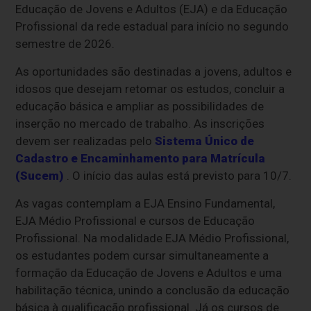
Educação de Jovens e Adultos (EJA) e da Educação
Profissional da rede estadual para início no segundo
semestre de 2026.
As oportunidades são destinadas a jovens, adultos e
idosos que desejam retomar os estudos, concluir a
educação básica e ampliar as possibilidades de
inserção no mercado de trabalho. As inscrições
devem ser realizadas pelo
Sistema Único de
Cadastro e Encaminhamento para Matrícula
(Sucem)
. O início das aulas está previsto para 10/7.
As vagas contemplam a EJA Ensino Fundamental,
EJA Médio Profissional e cursos de Educação
Profissional. Na modalidade EJA Médio Profissional,
os estudantes podem cursar simultaneamente a
formação da Educação de Jovens e Adultos e uma
habilitação técnica, unindo a conclusão da educação
básica à qualificação profissional. Já os cursos de