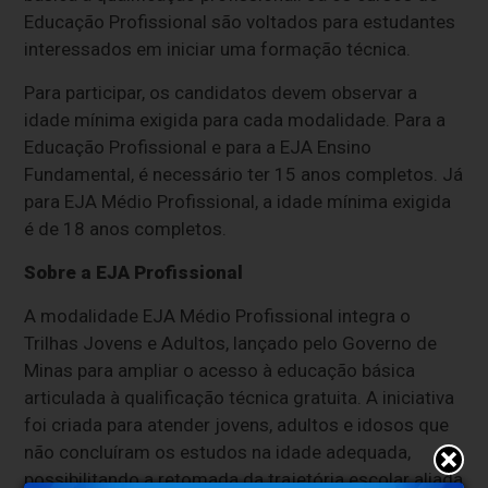
Educação Profissional são voltados para estudantes
interessados em iniciar uma formação técnica.
Para participar, os candidatos devem observar a
idade mínima exigida para cada modalidade. Para a
Educação Profissional e para a EJA Ensino
Fundamental, é necessário ter 15 anos completos. Já
para EJA Médio Profissional, a idade mínima exigida
é de 18 anos completos.
Sobre a EJA Profissional
A modalidade EJA Médio Profissional integra o
Trilhas Jovens e Adultos, lançado pelo Governo de
Minas para ampliar o acesso à educação básica
articulada à qualificação técnica gratuita. A iniciativa
foi criada para atender jovens, adultos e idosos que
não concluíram os estudos na idade adequada,
possibilitando a retomada da trajetória escolar aliada