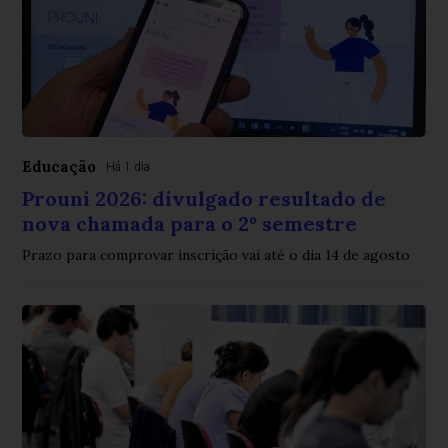
Educação
Há 1 dia
Prouni 2026: divulgado resultado de
nova chamada para o 2º semestre
Prazo para comprovar inscrição vai até o dia 14 de agosto