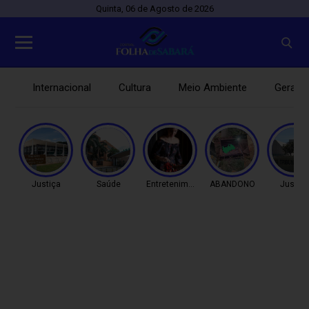
Quinta, 06 de Agosto de 2026
Internacional
Cultura
Meio Ambiente
Gerais
Justiça
Saúde
Entretenimento
ABANDONO
Justiç