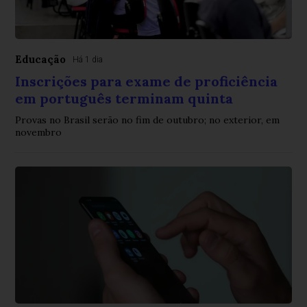
Educação
Há 1 dia
Inscrições para exame de proficiência
em português terminam quinta
Provas no Brasil serão no fim de outubro; no exterior, em
novembro