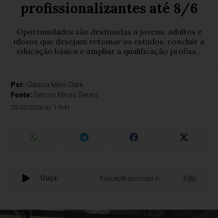
profissionalizantes até 8/6
Oportunidades são destinadas a jovens, adultos e
idosos que desejam retomar os estudos, concluir a
educação básica e ampliar a qualificação profiss...
Por:
Glaucia Melo Clark
Fonte:
Secom Minas Gerais
29/05/2026 às 11h41
Ouça:
Educação prorroga inscrições para EJA e curs
1.0x