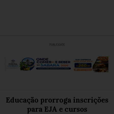
PUBLICIDADE
Educação prorroga inscrições
para EJA e cursos