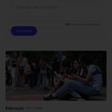
500
caracteres restantes.
Comentar
Educação
Há 11 horas