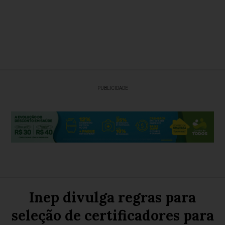
PUBLICIDADE
Inep divulga regras para
seleção de certificadores para