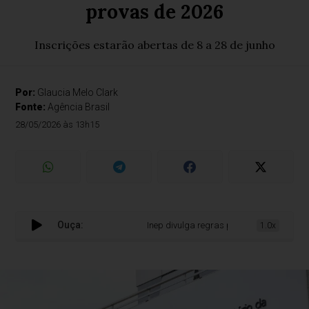
provas de 2026
Inscrições estarão abertas de 8 a 28 de junho
Por:
Glaucia Melo Clark
Fonte:
Agência Brasil
28/05/2026 às 13h15
Ouça:
Inep divulga regras para seleção de certif
1.0x