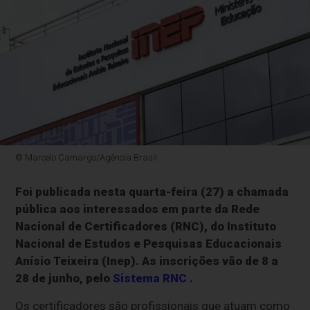
© Marcelo Camargo/Agência Brasil
Foi publicada nesta quarta-feira (27) a chamada
pública aos interessados em parte da Rede
Nacional de Certificadores (RNC), do Instituto
Nacional de Estudos e Pesquisas Educacionais
Anísio Teixeira (Inep). As inscrições vão de 8 a
28 de junho, pelo
Sistema RNC
.
Os certificadores são profissionais que atuam como