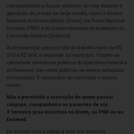
representantes e fiscais externos do Inep durante a
aplicação de provas de larga escala, como o Exame
Nacional do Ensino Médio (Enem), da Prova Nacional
Docente (PND) e do Exame Nacional de Avaliação da
Formação Médica (Enamed).
A remuneração para por dia de trabalho varia de R$
510 a R$ 864, a depender do município. Podem se
candidatar servidores públicos do Executivo federal e
professores das redes públicas de ensino estaduais
e municipais. É necessário ter concluído o ensino
médio.
Não é permitida a inscrição de quem possui
cônjuge, companheiro ou parentes de até
3°terceiro grau inscritos no Enem, na PND ou no
Enamed.
De acordo com o edital, a lista dos inscritos