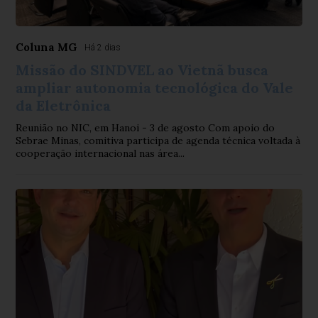
Coluna MG
Há 2 dias
Missão do SINDVEL ao Vietnã busca
ampliar autonomia tecnológica do Vale
da Eletrônica
Reunião no NIC, em Hanoi - 3 de agosto Com apoio do
Sebrae Minas, comitiva participa de agenda técnica voltada à
cooperação internacional nas área...