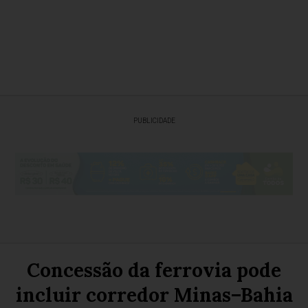
PUBLICIDADE
Concessão da ferrovia pode
incluir corredor Minas–Bahia