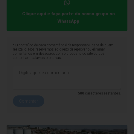
Clique aqui e faça parte do nosso grupo no
WhatsApp
* O conteúdo de cada comentário é de responsabilidade de quem
realizá-lo. Nos reservamos ao direito de reprovar ou eliminar
comentários em desacordo com o propósito do site ou que
contenham palavras ofensivas.
500
caracteres restantes.
Comentar