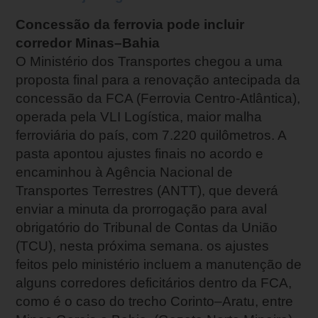
Concessão da ferrovia pode incluir
corredor Minas–Bahia
O Ministério dos Transportes chegou a uma
proposta final para a renovação antecipada da
concessão da FCA (Ferrovia Centro-Atlântica),
operada pela VLI Logística, maior malha
ferroviária do país, com 7.220 quilômetros. A
pasta apontou ajustes finais no acordo e
encaminhou à Agência Nacional de
Transportes Terrestres (ANTT), que deverá
enviar a minuta da prorrogação para aval
obrigatório do Tribunal de Contas da União
(TCU), nesta próxima semana. os ajustes
feitos pelo ministério incluem a manutenção de
alguns corredores deficitários dentro da FCA,
como é o caso do trecho Corinto–Aratu, entre