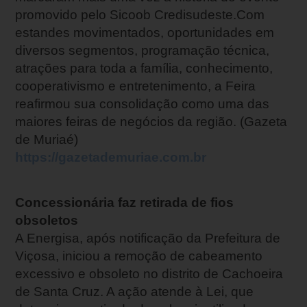
promovido pelo Sicoob Credisudeste.Com
estandes movimentados, oportunidades em
diversos segmentos, programação técnica,
atrações para toda a família, conhecimento,
cooperativismo e entretenimento, a Feira
reafirmou sua consolidação como uma das
maiores feiras de negócios da região. (Gazeta
de Muriaé)
https://gazetademuriae.com.br
Concessionária faz retirada de fios
obsoletos
A Energisa, após notificação da Prefeitura de
Viçosa, iniciou a remoção de cabeamento
excessivo e obsoleto no distrito de Cachoeira
de Santa Cruz. A ação atende à Lei, que