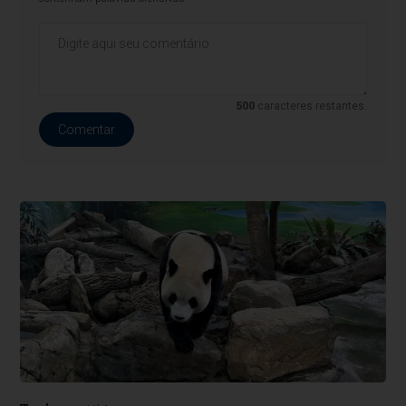
500
caracteres restantes.
Comentar