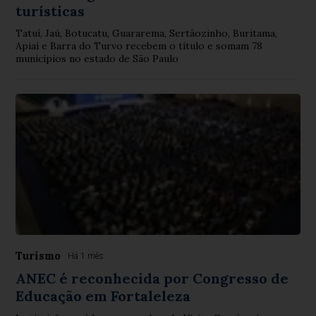
turísticas
Tatuí, Jaú, Botucatu, Guararema, Sertãozinho, Buritama,
Apiaí e Barra do Turvo recebem o título e somam 78
municípios no estado de São Paulo
Turismo
Há 1 mês
ANEC é reconhecida por Congresso de
Educação em Fortaleleza