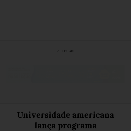
PUBLICIDADE
Universidade americana
lança programa