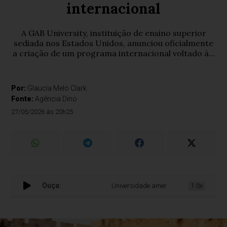
internacional
A GAB University, instituição de ensino superior
sediada nos Estados Unidos, anunciou oficialmente
a criação de um programa internacional voltado à...
Por:
Glaucia Melo Clark
Fonte:
Agência Dino
27/05/2026 às 20h25
Ouça:
Universidade americana lança programa i
1.0x