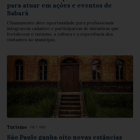
para atuar em ações e eventos de
Sabará
Chamamento abre oportunidade para profissionais
integrarem cadastro e participarem de iniciativas que
fortalecem o turismo, a cultura e a experiência dos
visitantes no município.
Turismo
Há 1 mês
São Paulo ganha oito novas estâncias