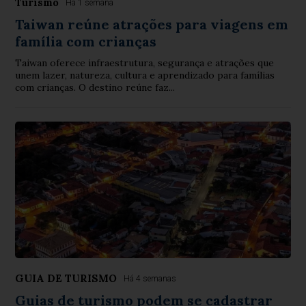
Turismo
Há 1 semana
Taiwan reúne atrações para viagens em
família com crianças
Taiwan oferece infraestrutura, segurança e atrações que
unem lazer, natureza, cultura e aprendizado para famílias
com crianças. O destino reúne faz...
GUIA DE TURISMO
Há 4 semanas
Guias de turismo podem se cadastrar