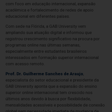
com foco em educação internacional, expansão
acadêmica e fortalecimento de redes de apoio
educacional em diferentes países.
Com sede na Flórida, a GAB University vem
ampliando sua atuação digital e informou que
registrou crescimento significativo na procura por
programas online nas últimas semanas,
especialmente entre estudantes brasileiros
interessados em formação superior internacional
com acesso remoto.
Prof. Dr. Guilherme Sanches de Araujo
,
especialista do setor educacional e presidente da
GAB University aponta que a expansão do ensino
superior online internacional tem crescido nos
últimos anos devido à busca por flexibilidade,
mensalidades acessíveis e possibilidade de conexão
global sem necessidade imediata de mudança de