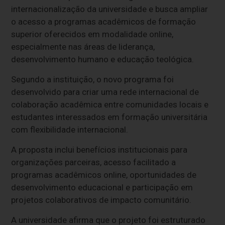
internacionalização da universidade e busca ampliar
o acesso a programas acadêmicos de formação
superior oferecidos em modalidade online,
especialmente nas áreas de liderança,
desenvolvimento humano e educação teológica.
Segundo a instituição, o novo programa foi
desenvolvido para criar uma rede internacional de
colaboração acadêmica entre comunidades locais e
estudantes interessados em formação universitária
com flexibilidade internacional.
A proposta inclui benefícios institucionais para
organizações parceiras, acesso facilitado a
programas acadêmicos online, oportunidades de
desenvolvimento educacional e participação em
projetos colaborativos de impacto comunitário.
A universidade afirma que o projeto foi estruturado