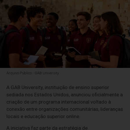
Arquivo Publico - GAB University
A GAB University, instituição de ensino superior
sediada nos Estados Unidos, anunciou oficialmente a
criação de um programa internacional voltado à
conexão entre organizações comunitárias, lideranças
locais e educação superior online.
A iniciativa faz parte da estratégia de