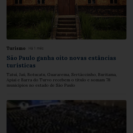
Turismo
Há 1 mês
São Paulo ganha oito novas estâncias
turísticas
Tatuí, Jaú, Botucatu, Guararema, Sertãozinho, Buritama,
Apiaí e Barra do Turvo recebem o título e somam 78
municípios no estado de São Paulo