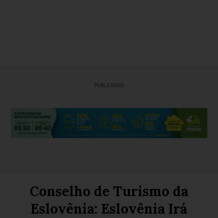
PUBLICIDADE
Conselho de Turismo da
Eslovênia: Eslovênia Irá