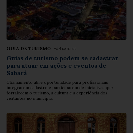
GUIA DE TURISMO
Há 4 semanas
Guias de turismo podem se cadastrar
para atuar em ações e eventos de
Sabará
Chamamento abre oportunidade para profissionais
integrarem cadastro e participarem de iniciativas que
fortalecem o turismo, a cultura e a experiência dos
visitantes no município.