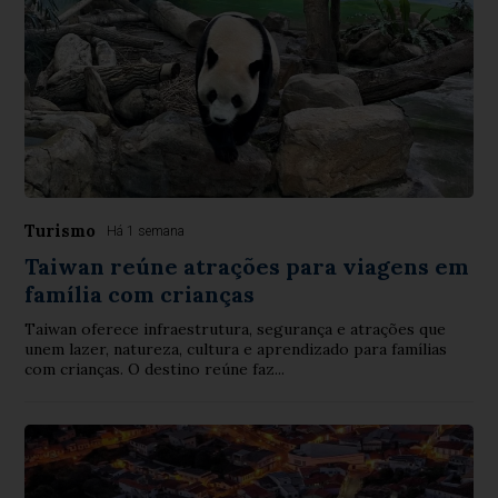
Turismo
Há 1 semana
Taiwan reúne atrações para viagens em
família com crianças
Taiwan oferece infraestrutura, segurança e atrações que
unem lazer, natureza, cultura e aprendizado para famílias
com crianças. O destino reúne faz...