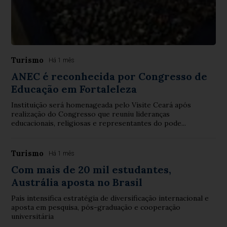
Turismo
Há 1 mês
ANEC é reconhecida por Congresso de
Educação em Fortaleleza
Instituição será homenageada pelo Visite Ceará após
realização do Congresso que reuniu lideranças
educacionais, religiosas e representantes do pode...
Turismo
Há 1 mês
Com mais de 20 mil estudantes,
Austrália aposta no Brasil
País intensifica estratégia de diversificação internacional e
aposta em pesquisa, pós-graduação e cooperação
universitária