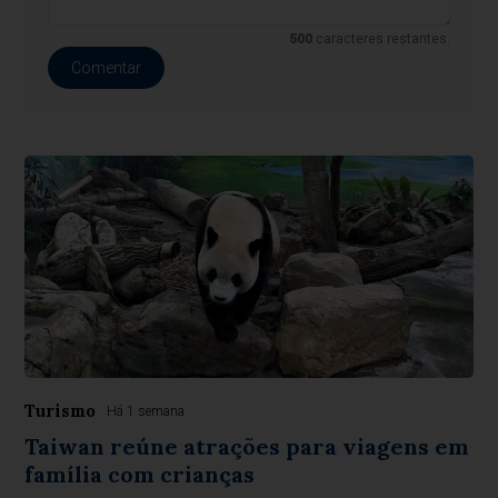
500
caracteres restantes.
Comentar
Turismo
Há 1 semana
Taiwan reúne atrações para viagens em
família com crianças