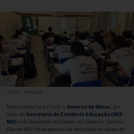
SEE-MG / Divulgação
Nesta sexta-feira (15/5) o
Governo de Minas
, por
meio da
Secretaria de Estado de Educação (SEE-
MG)
e da Secretaria de Estado de Cultura e Turismo
(Secult-MG) inicia período de inscrições no curso de