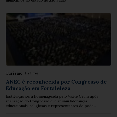
municípios no estado de São Paulo
Turismo
Há 1 mês
ANEC é reconhecida por Congresso de
Educação em Fortaleleza
Instituição será homenageada pelo Visite Ceará após
realização do Congresso que reuniu lideranças
educacionais, religiosas e representantes do pode...