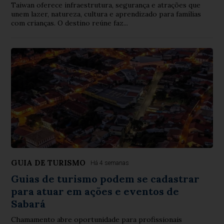
Taiwan oferece infraestrutura, segurança e atrações que
unem lazer, natureza, cultura e aprendizado para famílias
com crianças. O destino reúne faz...
GUIA DE TURISMO
Há 4 semanas
Guias de turismo podem se cadastrar
para atuar em ações e eventos de
Sabará
Chamamento abre oportunidade para profissionais