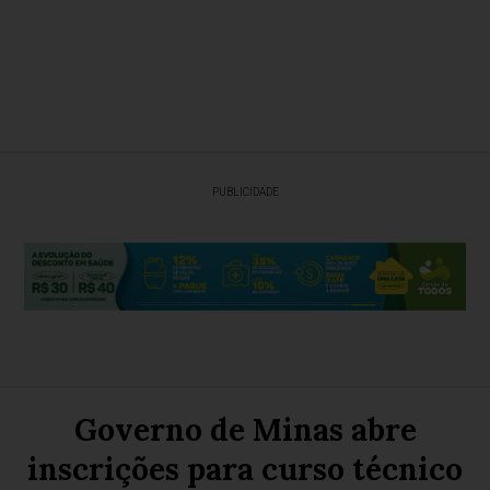
PUBLICIDADE
Governo de Minas abre
inscrições para curso técnico