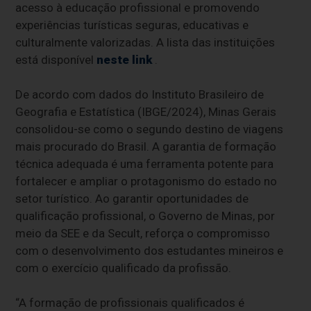
acesso à educação profissional e promovendo
experiências turísticas seguras, educativas e
culturalmente valorizadas. A lista das instituições
está disponível
neste link
.
De acordo com dados do Instituto Brasileiro de
Geografia e Estatística (IBGE/2024), Minas Gerais
consolidou-se como o segundo destino de viagens
mais procurado do Brasil. A garantia de formação
técnica adequada é uma ferramenta potente para
fortalecer e ampliar o protagonismo do estado no
setor turístico. Ao garantir oportunidades de
qualificação profissional, o Governo de Minas, por
meio da SEE e da Secult, reforça o compromisso
com o desenvolvimento dos estudantes mineiros e
com o exercício qualificado da profissão.
“A formação de profissionais qualificados é