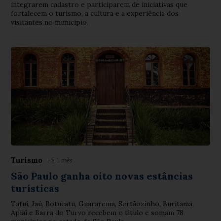
integrarem cadastro e participarem de iniciativas que
fortalecem o turismo, a cultura e a experiência dos
visitantes no município.
Turismo
Há 1 mês
São Paulo ganha oito novas estâncias
turísticas
Tatuí, Jaú, Botucatu, Guararema, Sertãozinho, Buritama,
Apiaí e Barra do Turvo recebem o título e somam 78