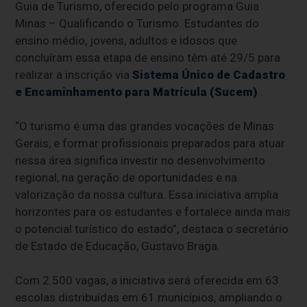
Guia de Turismo, oferecido pelo programa Guia
Minas – Qualificando o Turismo. Estudantes do
ensino médio, jovens, adultos e idosos que
concluíram essa etapa de ensino têm até 29/5 para
realizar a inscrição via
Sistema Único de Cadastro
e Encaminhamento para Matrícula (Sucem)
.
“O turismo é uma das grandes vocações de Minas
Gerais, e formar profissionais preparados para atuar
nessa área significa investir no desenvolvimento
regional, na geração de oportunidades e na
valorização da nossa cultura. Essa iniciativa amplia
horizontes para os estudantes e fortalece ainda mais
o potencial turístico do estado”, destaca o secretário
de Estado de Educação, Gustavo Braga.
Com 2.500 vagas, a iniciativa será oferecida em 63
escolas distribuídas em 61 municípios, ampliando o