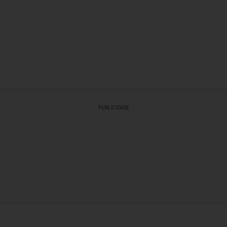
PUBLICIDADE