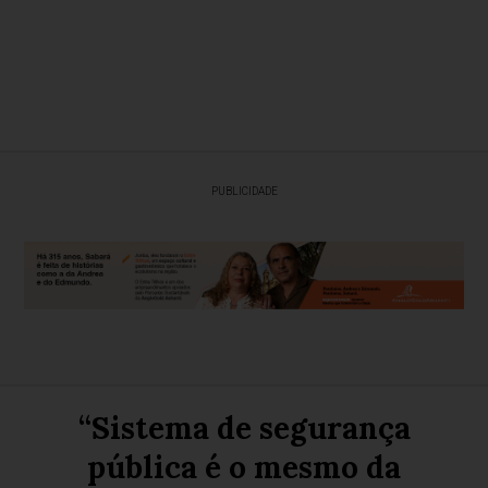
PUBLICIDADE
“Sistema de segurança
pública é o mesmo da