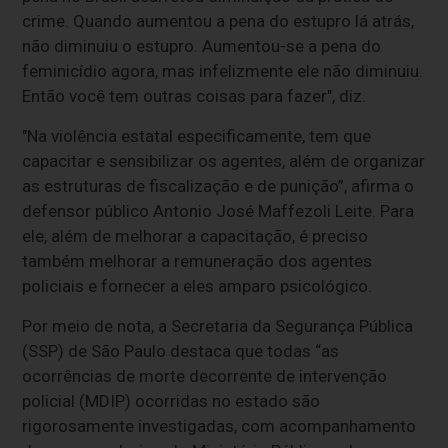
crime. Quando aumentou a pena do estupro lá atrás,
não diminuiu o estupro. Aumentou-se a pena do
feminicídio agora, mas infelizmente ele não diminuiu.
Então você tem outras coisas para fazer", diz.
"Na violência estatal especificamente, tem que
capacitar e sensibilizar os agentes, além de organizar
as estruturas de fiscalização e de punição”, afirma o
defensor público Antonio José Maffezoli Leite. Para
ele, além de melhorar a capacitação, é preciso
também melhorar a remuneração dos agentes
policiais e fornecer a eles amparo psicológico.
Por meio de nota, a Secretaria da Segurança Pública
(SSP) de São Paulo destaca que todas “as
ocorrências de morte decorrente de intervenção
policial (MDIP) ocorridas no estado são
rigorosamente investigadas, com acompanhamento