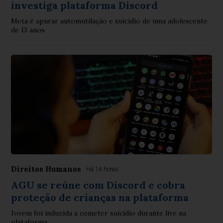
investiga plataforma Discord
Meta é apurar automutilação e suicídio de uma adolescente
de 13 anos
Direitos Humanos
Há 14 horas
AGU se reúne com Discord e cobra
proteção de crianças na plataforma
Jovem foi induzida a cometer suicídio durante live na
plataforma