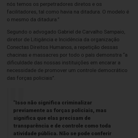
nós temos os perpetradores diretos e os
facilitadores, tal como havia na ditadura. O modelo é
o mesmo da ditadura.”
Segundo o advogado Gabriel de Carvalho Sampaio,
diretor de Litigância e Incidência da organização
Conectas Direitos Humanos, a repetição dessas
chacinas e massacres por todo o país demonstra “a
dificuldade das nossas instituições em encarar a
necessidade de promover um controle democrático
das forças policiais”.
“Isso não significa criminalizar
previamente as forças policiais, mas
significa que elas precisam de
transparência e de controle como toda
atividade pública. Não se pode conferir