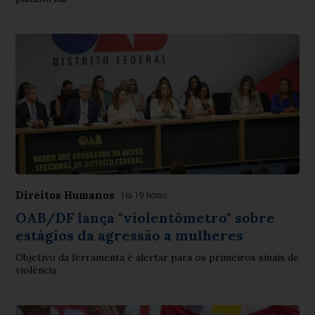
Direitos Humanos
Há 19 horas
OAB/DF lança "violentômetro" sobre
estágios da agressão a mulheres
Objetivo da ferramenta é alertar para os primeiros sinais de
violência