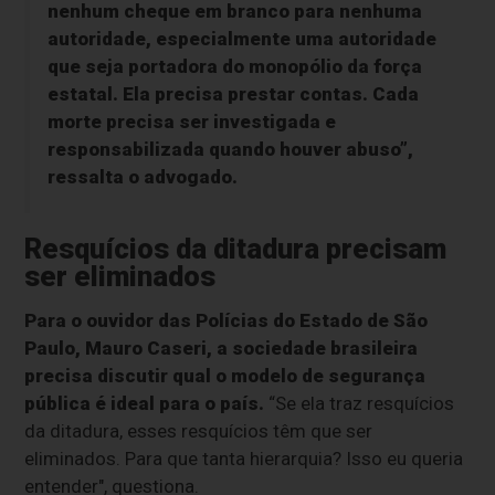
nenhum cheque em branco para nenhuma
autoridade, especialmente uma autoridade
que seja portadora do monopólio da força
estatal. Ela precisa prestar contas. Cada
morte precisa ser investigada e
responsabilizada quando houver abuso”,
ressalta o advogado.
Resquícios da ditadura precisam
ser eliminados
Para o ouvidor das Polícias do Estado de São
Paulo, Mauro Caseri, a sociedade brasileira
precisa discutir qual o modelo de segurança
pública é ideal para o país.
“Se ela traz resquícios
da ditadura, esses resquícios têm que ser
eliminados. Para que tanta hierarquia? Isso eu queria
entender", questiona.