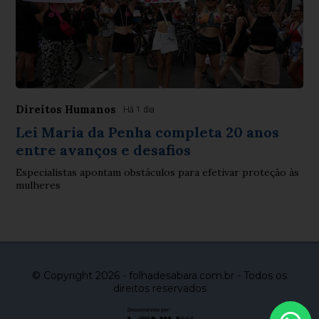
Direitos Humanos
Há 1 dia
Lei Maria da Penha completa 20 anos
entre avanços e desafios
Especialistas apontam obstáculos para efetivar proteção às
mulheres
© Copyright 2026 - folhadesabara.com.br - Todos os
direitos reservados