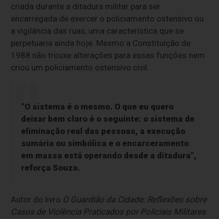
criada durante a ditadura militar para ser
encarregada de exercer o policiamento ostensivo ou
a vigilância das ruas, uma característica que se
perpetuaria ainda hoje. Mesmo a Constituição de
1988 não trouxe alterações para essas funções nem
criou um policiamento ostensivo civil.
“O sistema é o mesmo. O que eu quero
deixar bem claro é o seguinte: o sistema de
eliminação real das pessoas, a execução
sumária ou simbólica e o encarceramento
em massa está operando desde a ditadura”,
reforça Souza.
Autor do livro
O Guardião da Cidade: Reflexões sobre
Casos de Violência Praticados por Policiais Militares