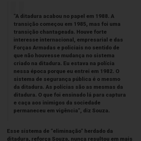
“A ditadura acabou no papel em 1988. A
transição começou em 1985, mas foi uma
transição chantageada. Houve forte
interesse internacional, empresarial e das
Forças Armadas e policiais no sentido de
que não houvesse mudança no sistema
criado na ditadura. Eu estava na polícia
nessa época porque eu entrei em 1982. O
sistema de segurança pública é o mesmo
da ditadura. As polícias são as mesmas da
ditadura. O que foi ensinado lá para captura
e caça aos inimigos da sociedade
permaneceu em vigência”, diz Souza.
Esse sistema de “eliminação” herdado da
ditadura, reforça Souza, nunca resultou em mais