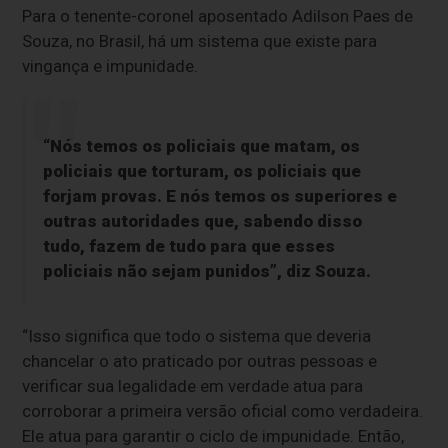
Para o tenente-coronel aposentado Adilson Paes de
Souza, no Brasil, há um sistema que existe para
vingança e impunidade.
“Nós temos os policiais que matam, os
policiais que torturam, os policiais que
forjam provas. E nós temos os superiores e
outras autoridades que, sabendo disso
tudo, fazem de tudo para que esses
policiais não sejam punidos”, diz Souza.
“Isso significa que todo o sistema que deveria
chancelar o ato praticado por outras pessoas e
verificar sua legalidade em verdade atua para
corroborar a primeira versão oficial como verdadeira.
Ele atua para garantir o ciclo de impunidade. Então,