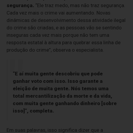
segurança.
“Ele traz medo, mas não traz segurança.
Cada vez mais o crime vai aumentando. Novas
dinâmicas de desenvolvimento dessa atividade ilegal
do crime são criadas, e as pessoas vão se sentindo
inseguras cada vez mais porque não tem uma
resposta estatal à altura para quebrar essa linha de
produção do crime”, observa o especialista.
“E aí muita gente descobriu que pode
ganhar voto com isso. Isso garante a
eleição de muita gente. Nós temos uma
total mercantilização da morte e da vida,
com muita gente ganhando dinheiro [sobre
isso]”, completa.
Em suas palavras, isso significa dizer que a