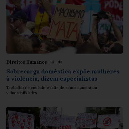
Direitos Humanos
Há 1 dia
Sobrecarga doméstica expõe mulheres
à violência, dizem especialistas
Trabalho de cuidado e falta de renda aumentam
vulnerabilidades