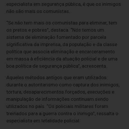
especialista em segurança pública, é que os inimigos
não são mais os comunistas.
“Se não tem mais os comunistas para eliminar, tem
os pretos e pobres”, destaca. “Nós temos um
sistema de eliminação fomentado por parcela
significativa da imprensa, da população e da classe
política que associa eliminação e encarceramento
em massa à eficiência da atuação policial e de uma
boa política de segurança pública”, acrescenta.
Aqueles métodos antigos que eram utilizados
durante o autoritarismo como captura dos inimigos,
tortura, desaparecimentos forçados, execuções e
manipulação de informações continuam sendo
utilizados no país. “Os policiais militares foram
treinados para a guerra contra o inimigo”, ressalta o
especialista em letalidade policial.