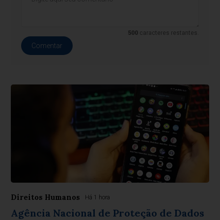
500
caracteres restantes.
Comentar
Direitos Humanos
Há 1 hora
Agência Nacional de Proteção de Dados