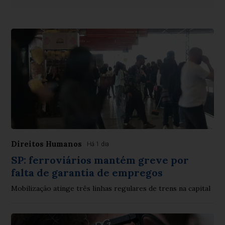
Direitos Humanos
Há 1 dia
SP: ferroviários mantém greve por
falta de garantia de empregos
Mobilização atinge três linhas regulares de trens na capital