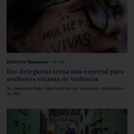
Direitos Humanos
Há 1 dia
Rio: delegacias terão sala especial para
mulheres vítimas de violência
As chamadas Salas Lilás também vão funcionar em unidades
do IML