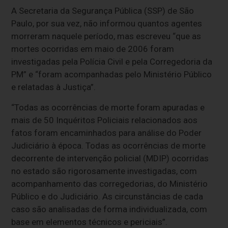
A Secretaria da Segurança Pública (SSP) de São
Paulo, por sua vez, não informou quantos agentes
morreram naquele período, mas escreveu “que as
mortes ocorridas em maio de 2006 foram
investigadas pela Polícia Civil e pela Corregedoria da
PM” e “foram acompanhadas pelo Ministério Público
e relatadas à Justiça”.
“Todas as ocorrências de morte foram apuradas e
mais de 50 Inquéritos Policiais relacionados aos
fatos foram encaminhados para análise do Poder
Judiciário à época. Todas as ocorrências de morte
decorrente de intervenção policial (MDIP) ocorridas
no estado são rigorosamente investigadas, com
acompanhamento das corregedorias, do Ministério
Público e do Judiciário. As circunstâncias de cada
caso são analisadas de forma individualizada, com
base em elementos técnicos e periciais”.