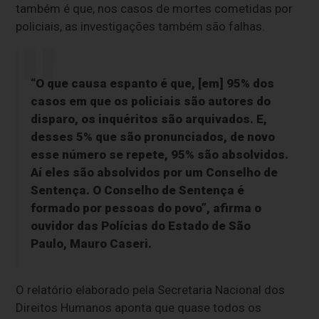
também é que, nos casos de mortes cometidas por
policiais, as investigações também são falhas.
“O que causa espanto é que, [em] 95% dos
casos em que os policiais são autores do
disparo, os inquéritos são arquivados. E,
desses 5% que são pronunciados, de novo
esse número se repete, 95% são absolvidos.
Aí eles são absolvidos por um Conselho de
Sentença. O Conselho de Sentença é
formado por pessoas do povo”, afirma o
ouvidor das Polícias do Estado de São
Paulo, Mauro Caseri.
O relatório elaborado pela Secretaria Nacional dos
Direitos Humanos aponta que quase todos os