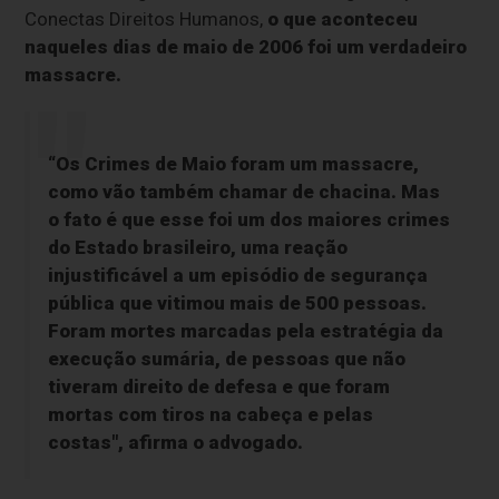
Conectas Direitos Humanos,
o que aconteceu
naqueles dias de maio de 2006 foi um verdadeiro
massacre.
“Os Crimes de Maio foram um massacre,
como vão também chamar de chacina. Mas
o fato é que esse foi um dos maiores crimes
do Estado brasileiro, uma reação
injustificável a um episódio de segurança
pública que vitimou mais de 500 pessoas.
Foram mortes marcadas pela estratégia da
execução sumária, de pessoas que não
tiveram direito de defesa e que foram
mortas com tiros na cabeça e pelas
costas", afirma o advogado.