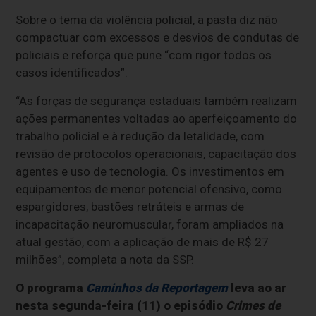
Sobre o tema da violência policial, a pasta diz não
compactuar com excessos e desvios de condutas de
policiais e reforça que pune “com rigor todos os
casos identificados”.
“As forças de segurança estaduais também realizam
ações permanentes voltadas ao aperfeiçoamento do
trabalho policial e à redução da letalidade, com
revisão de protocolos operacionais, capacitação dos
agentes e uso de tecnologia. Os investimentos em
equipamentos de menor potencial ofensivo, como
espargidores, bastões retráteis e armas de
incapacitação neuromuscular, foram ampliados na
atual gestão, com a aplicação de mais de R$ 27
milhões”, completa a nota da SSP.
O programa
Caminhos da Reportagem
leva ao ar
nesta segunda-feira (11) o episódio
Crimes de