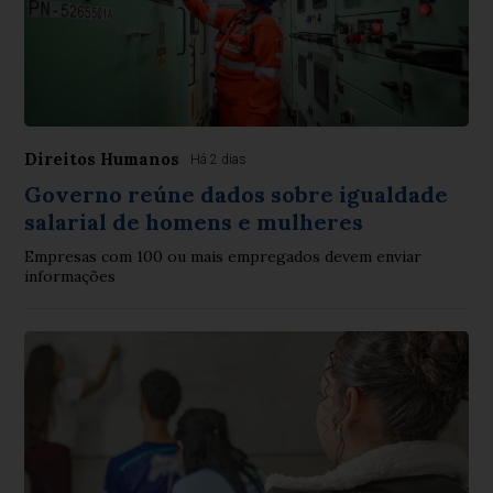
Direitos Humanos
Há 2 dias
Governo reúne dados sobre igualdade
salarial de homens e mulheres
Empresas com 100 ou mais empregados devem enviar
informações