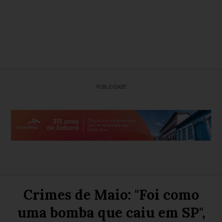
PUBLICIDADE
Crimes de Maio: "Foi como
uma bomba que caiu em SP",