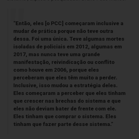
“Então, eles [o PCC] começaram inclusive a
mudar de prática porque não teve outra
dessa. Foi uma única. Teve algumas mortes
isoladas de policiais em 2012, algumas em
2017, mas nunca teve uma grande
manifestação, reivindicação ou conflito
como houve em 2006, porque eles
perceberam que eles têm muito a perder.
Inclusive, isso mudou a estratégia deles.
Eles começaram a perceber que eles tinham
que crescer nas brechas do sistema e que
eles não deviam bater de frente com ele.
Eles tinham que comprar o sistema. Eles
tinham que fazer parte desse sistema.”