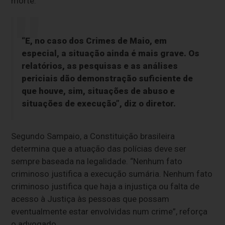
morte.”
“E, no caso dos Crimes de Maio, em
especial, a situação ainda é mais grave. Os
relatórios, as pesquisas e as análises
periciais dão demonstração suficiente de
que houve, sim, situações de abuso e
situações de execução”, diz o diretor.
Segundo Sampaio, a Constituição brasileira
determina que a atuação das polícias deve ser
sempre baseada na legalidade. “Nenhum fato
criminoso justifica a execução sumária. Nenhum fato
criminoso justifica que haja a injustiça ou falta de
acesso à Justiça às pessoas que possam
eventualmente estar envolvidas num crime”, reforça
o advogado.