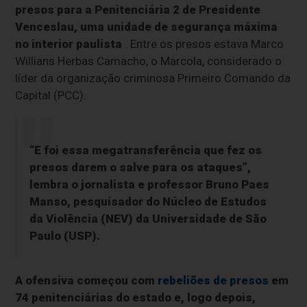
presos para a Penitenciária 2 de Presidente
Venceslau, uma unidade de segurança máxima
no interior paulista
. Entre os presos estava Marco
Willians Herbas Camacho, o Marcola, considerado o
líder da organização criminosa Primeiro Comando da
Capital (PCC).
“E foi essa megatransferência que fez os
presos darem o salve para os ataques”,
lembra o jornalista e professor Bruno Paes
Manso, pesquisador do Núcleo de Estudos
da Violência (NEV) da Universidade de São
Paulo (USP).
A ofensiva começou com
rebeliões de presos
em
74 penitenciárias do estado e, logo depois,