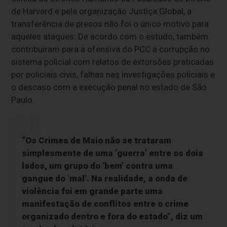
de Harvard e pela organização Justiça Global, a
transferência de presos não foi o único motivo para
aqueles ataques. De acordo com o estudo, também
contribuíram para a ofensiva do PCC a corrupção no
sistema policial com relatos de extorsões praticadas
por policiais civis, falhas nas investigações policiais e
o descaso com a execução penal no estado de São
Paulo.
“Os Crimes de Maio não se trataram
simplesmente de uma ‘guerra’ entre os dois
lados, um grupo do ‘bem’ contra uma
gangue do ‘mal’. Na realidade, a onda de
violência foi em grande parte uma
manifestação de conflitos entre o crime
organizado dentro e fora do estado”, diz um