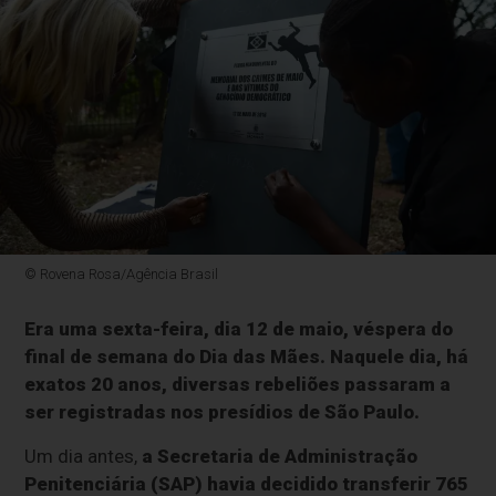
© Rovena Rosa/Agência Brasil
Era uma sexta-feira, dia 12 de maio, véspera do
final de semana do Dia das Mães. Naquele dia, há
exatos 20 anos, diversas rebeliões passaram a
ser registradas nos presídios de São Paulo.
Um dia antes,
a Secretaria de Administração
Penitenciária (SAP) havia decidido transferir 765