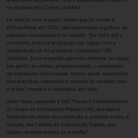
os ataques dos Crimes de Maio.
De acordo com a pasta, desde que foi criada a
Polícia Penal, em 2025, não houve mais registros de
rebeliões nos presídios do estado. “De 2006 até o
momento, houve a ampliação das vagas com a
inauguração de 42 presídios, totalizando 180
unidades. Essa expansão permitiu delimitar as vagas
por perfis de crimes, proporcionando o isolamento
de lideranças faccionadas. Houve, ainda, automação
dos presídios, reduzindo o contato do servidor com
o preso”, destaca a secretaria, em nota.
Além disso, segundo a SAP, “houve o fortalecimento
do Grupo de Intervenção Rápida (GIR), que aplica
técnicas não letais de contenção e, somado a isso, a
criação das Células de Intervenção Rápida, que
atuam na mesma linha de trabalho”.