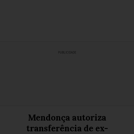
PUBLICIDADE
Mendonça autoriza
transferência de ex-