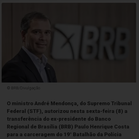
© BRB/Divulgação
O ministro André Mendonça, do Supremo Tribunal
Federal (STF), autorizou nesta sexta-feira (8) a
transferência do ex-presidente do Banco
Regional de Brasília (BRB) Paulo Henrique Costa
para a carceragem do 19° Batalhão da Polícia