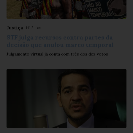
Justiça
Há 2 dias
STF julga recursos contra partes da
decisão que anulou marco temporal
Julgamento virtual já conta com três dos dez votos