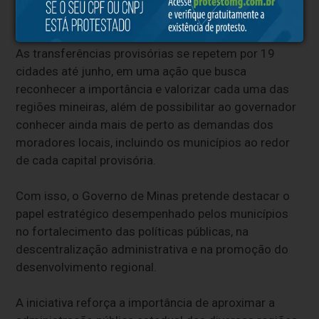
de Minas Gerais, dentro da iniciativa
Governo
Presente
.
As transferências provisórias se repetem por 19
cidades até junho, em uma ação que busca
reconhecer a importância e valorizar cada uma das
regiões mineiras, além de possibilitar ao governador
conhecer ainda mais de perto as demandas dos
moradores locais, incluindo os municípios ao redor
de cada capital provisória.
Com isso, o Governo de Minas pretende destacar o
papel estratégico desempenhado pelos municípios
no fortalecimento das políticas públicas, na
descentralização administrativa e na promoção do
desenvolvimento regional.
A iniciativa reforça a importância de aproximar a