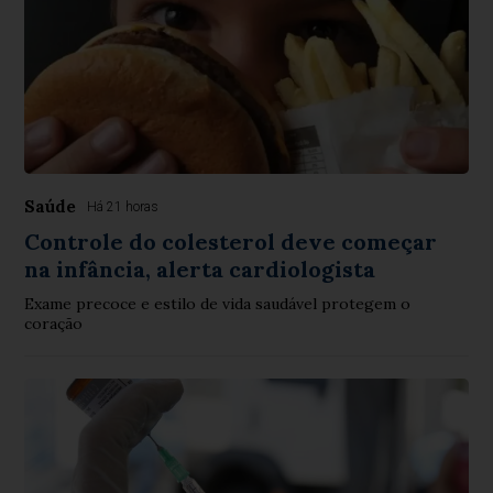
Saúde
Há 21 horas
Controle do colesterol deve começar
na infância, alerta cardiologista
Exame precoce e estilo de vida saudável protegem o
coração