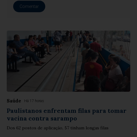
Comentar
Saúde
Há 17 horas
Paulistanos enfrentam filas para tomar
vacina contra sarampo
Dos 62 postos de aplicação, 57 tinham longas filas