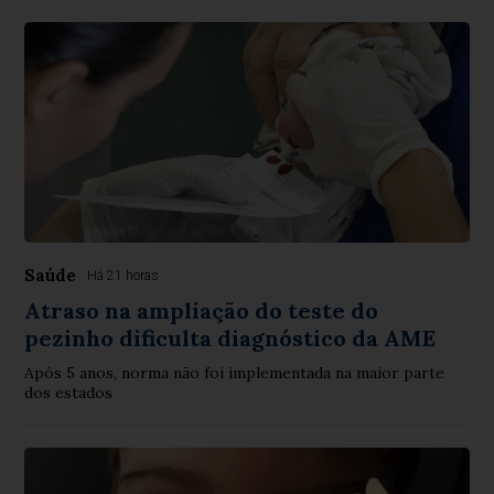
Saúde
Há 21 horas
Atraso na ampliação do teste do
pezinho dificulta diagnóstico da AME
Após 5 anos, norma não foi implementada na maior parte
dos estados