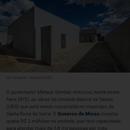
Gil Leonardi / Imprensa MG
O governador Mateus Simões vistoriou, nesta sexta-
feira (8/5), as obras da Unidade Básica de Saúde
(UBS) que está sendo construída no município de
Santa Rosa da Serra. O
Governo de Minas
investiu
quase R$ 2 milhões na unidade, que terá capacidade
para atender mais de 3,8 mil pessoas por mês.