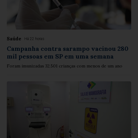
Saúde
Há 22 horas
Campanha contra sarampo vacinou 280
mil pessoas em SP em uma semana
Foram imunizadas 32.501 crianças com menos de um ano