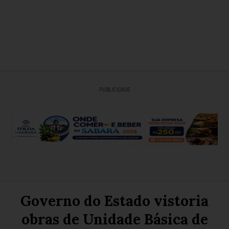
PUBLICIDADE
Governo do Estado vistoria
obras de Unidade Básica de