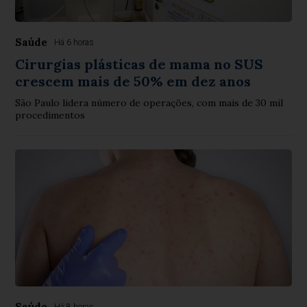
Saúde
Há 6 horas
Cirurgias plásticas de mama no SUS
crescem mais de 50% em dez anos
São Paulo lidera número de operações, com mais de 30 mil
procedimentos
Saúde