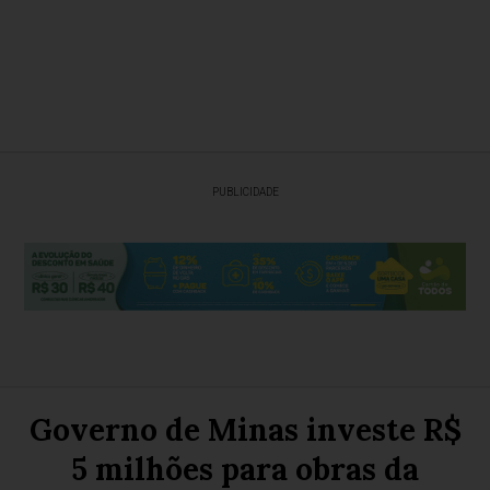
PUBLICIDADE
Governo de Minas investe R$
5 milhões para obras da