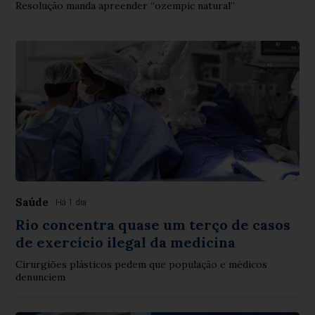
Resolução manda apreender “ozempic natural”
Saúde
Há 1 dia
Rio concentra quase um terço de casos
de exercício ilegal da medicina
Cirurgiões plásticos pedem que população e médicos
denunciem