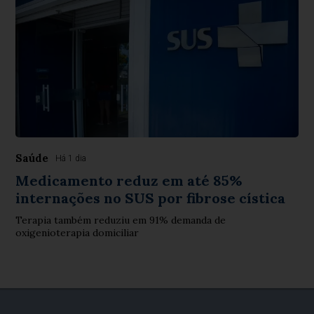
Saúde
Há 1 dia
Medicamento reduz em até 85%
internações no SUS por fibrose cística
Terapia também reduziu em 91% demanda de
oxigenioterapia domiciliar