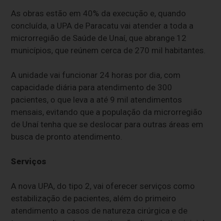
As obras estão em 40% da execução e, quando
concluída, a UPA de Paracatu vai atender a toda a
microrregião de Saúde de Unaí, que abrange 12
municípios, que reúnem cerca de 270 mil habitantes.
A unidade vai funcionar 24 horas por dia, com
capacidade diária para atendimento de 300
pacientes, o que leva a até 9 mil atendimentos
mensais, evitando que a população da microrregião
de Unaí tenha que se deslocar para outras áreas em
busca de pronto atendimento.
Serviços
A nova UPA, do tipo 2, vai oferecer serviços como
estabilização de pacientes, além do primeiro
atendimento a casos de natureza cirúrgica e de