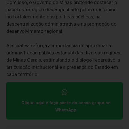
Com isso, o Governo de Minas pretende destacar o
papel estratégico desempenhado pelos municípios
no fortalecimento das políticas públicas, na
descentralização administrativa e na promoção do
desenvolvimento regional.
A iniciativa reforça a importância de aproximar a
administração pública estadual das diversas regiões
de Minas Gerais, estimulando o diálogo federativo, a
articulação institucional e a presença do Estado em
cada território.
Clique aqui e faça parte do nosso grupo no
WhatsApp