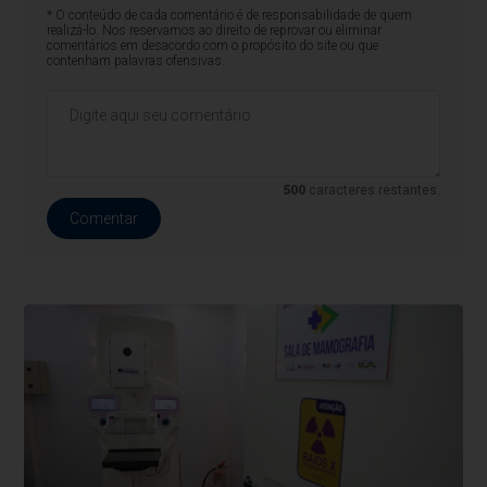
* O conteúdo de cada comentário é de responsabilidade de quem
realizá-lo. Nos reservamos ao direito de reprovar ou eliminar
comentários em desacordo com o propósito do site ou que
contenham palavras ofensivas.
500
caracteres restantes.
Comentar