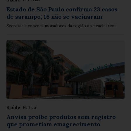
Há 8 horas
Estado de São Paulo confirma 23 casos
de sarampo; 16 não se vacinaram
Secretaria convoca moradores da região a se vacinarem
Saúde
Há 1 dia
Anvisa proíbe produtos sem registro
que prometiam emagrecimento