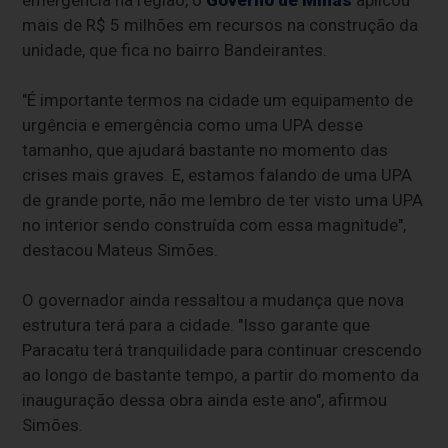
mais de R$ 5 milhões em recursos na construção da
unidade, que fica no bairro Bandeirantes.
"É importante termos na cidade um equipamento de
urgência e emergência como uma UPA desse
tamanho, que ajudará bastante no momento das
crises mais graves. E, estamos falando de uma UPA
de grande porte, não me lembro de ter visto uma UPA
no interior sendo construída com essa magnitude",
destacou Mateus Simões.
O governador ainda ressaltou a mudança que nova
estrutura terá para a cidade. "Isso garante que
Paracatu terá tranquilidade para continuar crescendo
ao longo de bastante tempo, a partir do momento da
inauguração dessa obra ainda este ano", afirmou
Simões.