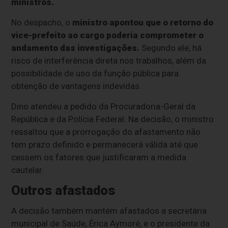
ministros.
No despacho, o
ministro apontou que o retorno do
vice-prefeito ao cargo poderia comprometer o
andamento das investigações.
Segundo ele, há
risco de interferência direta nos trabalhos, além da
possibilidade de uso da função pública para
obtenção de vantagens indevidas.
Dino atendeu a pedido da Procuradoria-Geral da
República e da Polícia Federal. Na decisão, o ministro
ressaltou que a prorrogação do afastamento não
tem prazo definido e permanecerá válida até que
cessem os fatores que justificaram a medida
cautelar.
Outros afastados
A decisão também mantém afastados a secretária
municipal de Saúde, Érica Aymoré, e o presidente da