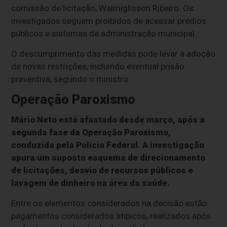
comissão de licitação, Walmiglisson Ribeiro. Os
investigados seguem proibidos de acessar prédios
públicos e sistemas da administração municipal.
O descumprimento das medidas pode levar à adoção
de novas restrições, incluindo eventual prisão
preventiva, segundo o ministro.
Operação Paroxismo
Mário Neto está afastado desde março, após a
segunda fase da Operação Paroxismo,
conduzida pela Polícia Federal. A investigação
apura um suposto esquema de direcionamento
de licitações, desvio de recursos públicos e
lavagem de dinheiro na área da saúde.
Entre os elementos considerados na decisão estão
pagamentos considerados atípicos, realizados após