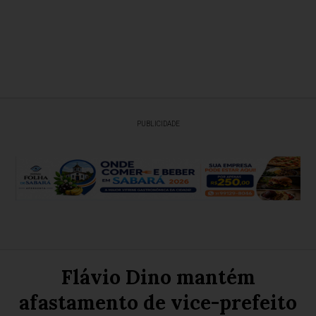
PUBLICIDADE
Flávio Dino mantém
afastamento de vice-prefeito