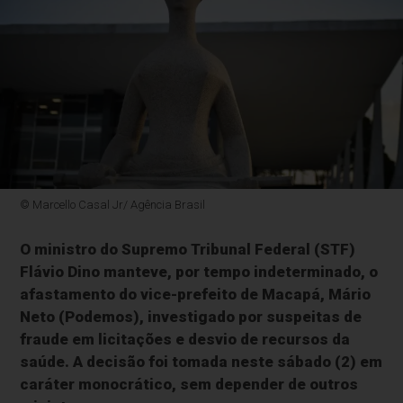
© Marcello Casal Jr/ Agência Brasil
O ministro do Supremo Tribunal Federal (STF)
Flávio Dino manteve, por tempo indeterminado, o
afastamento do vice-prefeito de Macapá, Mário
Neto (Podemos), investigado por suspeitas de
fraude em licitações e desvio de recursos da
saúde. A decisão foi tomada neste sábado (2) em
caráter monocrático, sem depender de outros