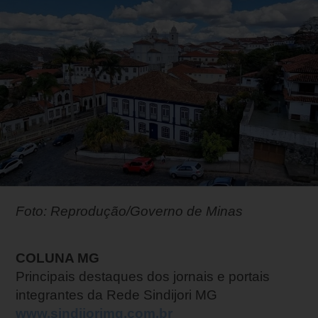
Foto: Reprodução/Governo de Minas
COLUNA MG
Principais destaques dos jornais e portais
integrantes da Rede Sindijori MG
www.sindijorimg.com.br