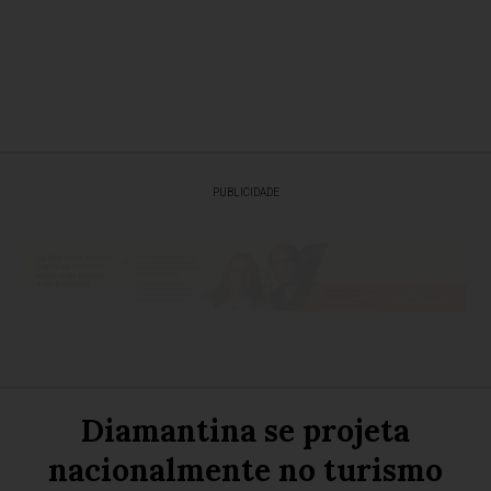
PUBLICIDADE
Diamantina se projeta
nacionalmente no turismo