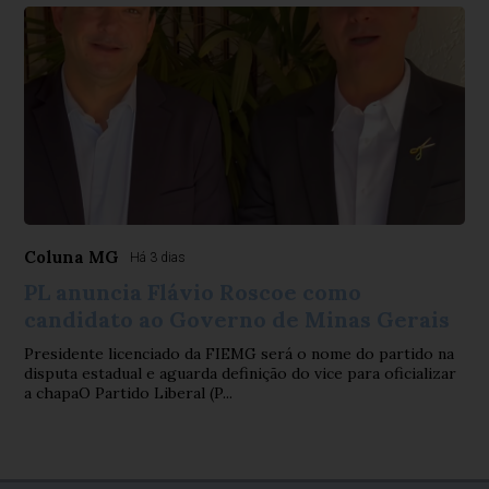
Coluna MG
Há 3 dias
PL anuncia Flávio Roscoe como
candidato ao Governo de Minas Gerais
Presidente licenciado da FIEMG será o nome do partido na
disputa estadual e aguarda definição do vice para oficializar
a chapaO Partido Liberal (P...