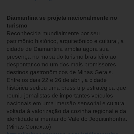
Diamantina se projeta nacionalmente no
turismo
Reconhecida mundialmente por seu
patrimônio histórico, arquitetônico e cultural, a
cidade de Diamantina amplia agora sua
presença no mapa do turismo brasileiro ao
despontar como um dos mais promissores
destinos gastronômicos de Minas Gerais.
Entre os dias 22 e 26 de abril, a cidade
histórica sediou uma press trip estratégica que
reuniu jornalistas de importantes veículos
nacionais em uma imersão sensorial e cultural
voltada à valorização da cozinha regional e da
identidade alimentar do Vale do Jequitinhonha.
(Minas Conexão)