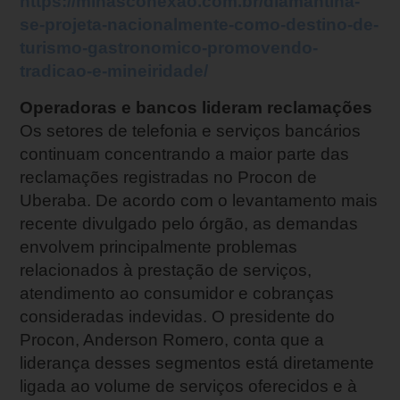
https://minasconexao.com.br/diamantina-
se-projeta-nacionalmente-como-destino-de-
turismo-gastronomico-promovendo-
tradicao-e-mineiridade/
Operadoras e bancos lideram reclamações
Os setores de telefonia e serviços bancários
continuam concentrando a maior parte das
reclamações registradas no Procon de
Uberaba. De acordo com o levantamento mais
recente divulgado pelo órgão, as demandas
envolvem principalmente problemas
relacionados à prestação de serviços,
atendimento ao consumidor e cobranças
consideradas indevidas. O presidente do
Procon, Anderson Romero, conta que a
liderança desses segmentos está diretamente
ligada ao volume de serviços oferecidos e à