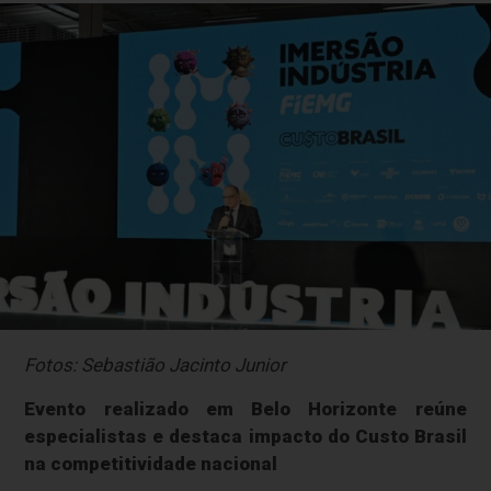
Fotos: Sebastião Jacinto Junior
Evento realizado em Belo Horizonte reúne
especialistas e destaca impacto do Custo Brasil
na competitividade nacional