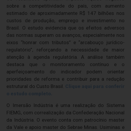
sobre a competitividade do país, com aumento
estimado de aproximadamente R$ 147 bilhões nos
custos de produção, emprego e investimento no
Brasil. O estudo evidencia que os efeitos adversos
das normas superam os avanços, especialmente nos
eixos “honrar com tributos” e “arcabouço jurídico-
regulatório”, reforçando a necessidade de maior
atenção à agenda regulatória. A análise também
destaca que o monitoramento contínuo e o
aperfeiçoamento do indicador podem orientar
prioridades de reforma e contribuir para a redução
estrutural do Custo Brasil.
Clique aqui para conferir
o estudo completo.
O Imersão Indústria é uma realização do Sistema
FIEMG, com correalização da Confederação Nacional
da Indústria. O evento conta com patrocínio master
da Vale e apoio master do Sebrae Minas. Usiminas e