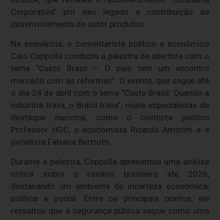
Corporativa” por seu legado e contribuição ao
desenvolvimento do setor produtivo.
Na sequência, o comentarista político e econômico
Caio Coppolla conduziu a palestra de abertura com o
tema “Custo Brasil – O país tem um encontro
marcado com as reformas”. O evento, que segue até
o dia 24 de abril com o tema “Custo Brasil: Quando a
indústria trava, o Brasil trava”, reúne especialistas de
destaque nacional, como o cientista político
Professor HOC, o economista Ricardo Amorim e a
jornalista Fabiana Berttotti.
Durante a palestra, Coppolla apresentou uma análise
crítica sobre o cenário brasileiro até 2026,
destacando um ambiente de incerteza econômica,
política e social. Entre os principais pontos, ele
ressaltou que a segurança pública segue como uma