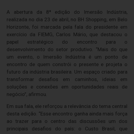
A abertura da 8ª edição do Imersão Indústria,
realizada no dia 23 de abril, no BH Shopping, em Belo
Horizonte, foi marcada pela fala do presidente em
exercício da FIEMG, Carlos Mário, que destacou o
papel estratégico do encontro para o
desenvolvimento do setor produtivo. “Mais do que
um evento, o Imersão Indústria é um ponto de
encontro de quem constrói o presente e projeta o
futuro da indústria brasileira. Um espaço criado para
transformar desafios em caminhos, ideias em
soluções e conexões em oportunidades reais de
negócio”, afirmou.
Em sua fala, ele reforçou a relevância do tema central
desta edição. “Esse encontro ganha ainda mais força
ao trazer para o centro das discussões um dos
principais desafios do país: o Custo Brasil, que