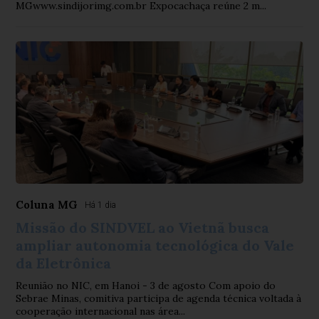
MGwww.sindijorimg.com.br Expocachaça reúne 2 m...
Coluna MG
Há 1 dia
Missão do SINDVEL ao Vietnã busca
ampliar autonomia tecnológica do Vale
da Eletrônica
Reunião no NIC, em Hanoi - 3 de agosto Com apoio do
Sebrae Minas, comitiva participa de agenda técnica voltada à
cooperação internacional nas área...