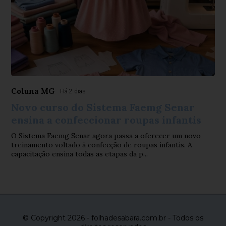
Coluna MG
Há 2 dias
Novo curso do Sistema Faemg Senar
ensina a confeccionar roupas infantis
O Sistema Faemg Senar agora passa a oferecer um novo
treinamento voltado à confecção de roupas infantis. A
capacitação ensina todas as etapas da p...
© Copyright 2026 - folhadesabara.com.br - Todos os