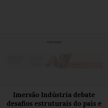
PUBLICIDADE
Imersão Indústria debate
desafios estruturais do país e