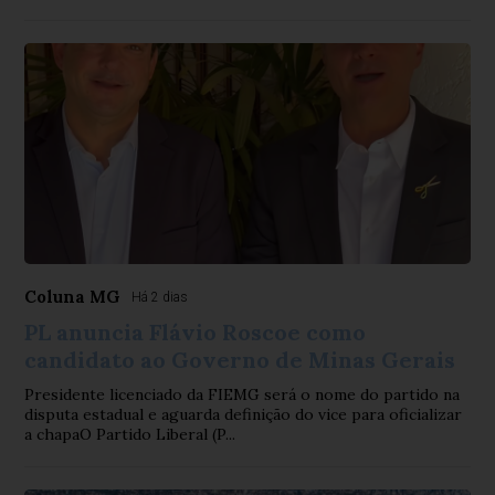
Coluna MG
Há 2 dias
PL anuncia Flávio Roscoe como
candidato ao Governo de Minas Gerais
Presidente licenciado da FIEMG será o nome do partido na
disputa estadual e aguarda definição do vice para oficializar
a chapaO Partido Liberal (P...