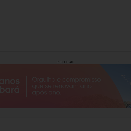
PUBLICIDADE