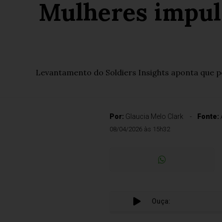
Mulheres impul
Levantamento do Soldiers Insights aponta que pe
Por:
Glaucia Melo Clark
Fonte:
08/04/2026 às 15h32
Ouça: