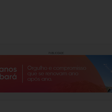
PUBLICIDADE