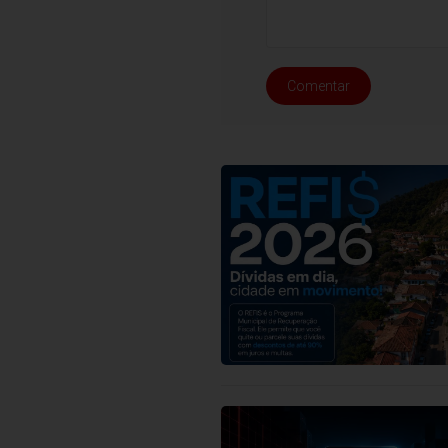
Comentar