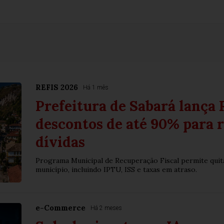
REFIS 2026
Há 1 mês
Prefeitura de Sabará lança
descontos de até 90% para 
dívidas
Programa Municipal de Recuperação Fiscal permite quit
município, incluindo IPTU, ISS e taxas em atraso.
e-Commerce
Há 2 meses