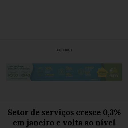
PUBLICIDADE
Setor de serviços cresce 0,3%
em janeiro e volta ao nível