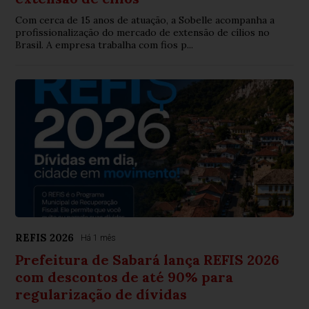
Com cerca de 15 anos de atuação, a Sobelle acompanha a
profissionalização do mercado de extensão de cílios no
Brasil. A empresa trabalha com fios p...
REFIS 2026
Há 1 mês
Prefeitura de Sabará lança REFIS 2026
com descontos de até 90% para
regularização de dívidas