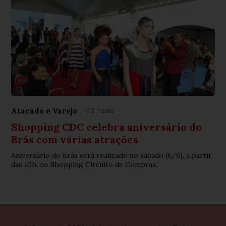
Atacado e Varejo
Há 2 meses
Shopping CDC celebra aniversário do
Brás com várias atrações
Aniversário do Brás será realizado no sábado (6/6), a partir
das 10h, no Shopping Circuito de Compras.