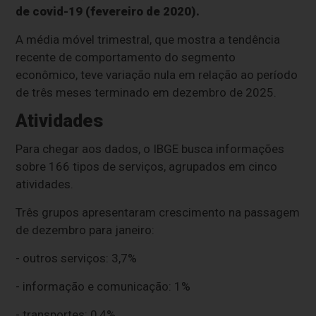
de covid-19 (fevereiro de 2020).
A média móvel trimestral, que mostra a tendência
recente de comportamento do segmento
econômico, teve variação nula em relação ao período
de três meses terminado em dezembro de 2025.
Atividades
Para chegar aos dados, o IBGE busca informações
sobre 166 tipos de serviços, agrupados em cinco
atividades.
Três grupos apresentaram crescimento na passagem
de dezembro para janeiro:
- outros serviços: 3,7%
- informação e comunicação: 1%
- transportes: 0,4%