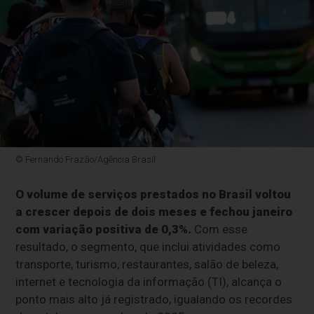
© Fernando Frazão/Agência Brasil
O volume de serviços prestados no Brasil voltou
a crescer depois de dois meses e fechou janeiro
com variação positiva de 0,3%.
Com esse
resultado, o segmento, que inclui atividades como
transporte, turismo, restaurantes, salão de beleza,
internet e tecnologia da informação (TI), alcança o
ponto mais alto já registrado, igualando os recordes