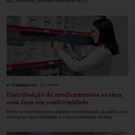
R$ 2,4 bilhões. Sistemas baseados em re...
e-Commerce
Há 2 meses
Distribuição de medicamentos avança
com foco em conformidade
Setor se estrutura para atender profissionais da saúde com
eficiência, rastreabilidade e responsabilidade técnica