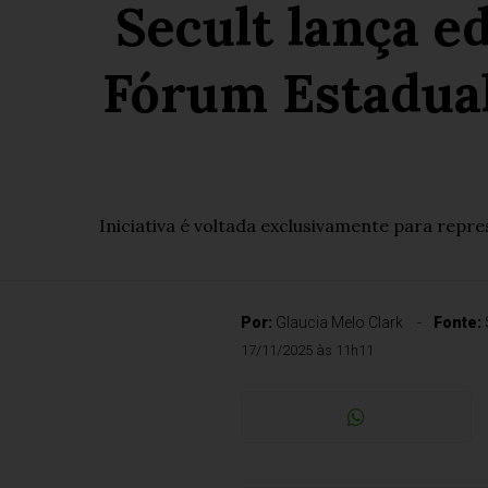
Secult lança ed
Fórum Estadual 
Iniciativa é voltada exclusivamente para repre
Por:
Glaucia Melo Clark
Fonte:
17/11/2025 às 11h11