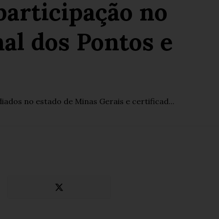
 participação no
nal dos Pontos e
iados no estado de Minas Gerais e certificad...