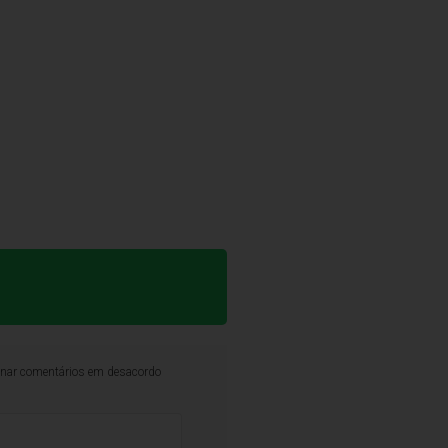
iminar comentários em desacordo