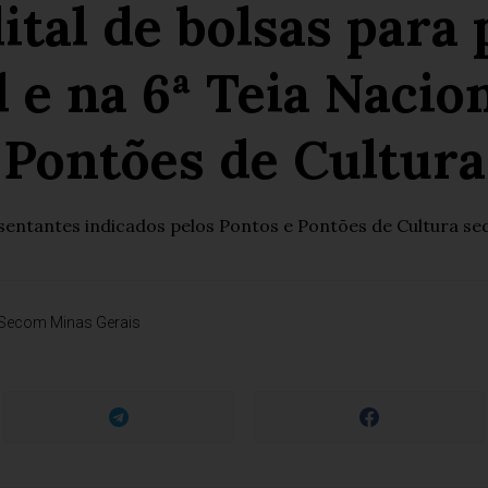
ital de bolsas para
e na 6ª Teia Nacio
Pontões de Cultura
sentantes indicados pelos Pontos e Pontões de Cultura sed
Secom Minas Gerais