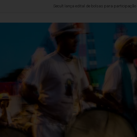
Secult lança edital de bolsas para participação no Fórum Es