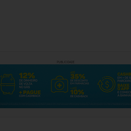
PUBLICIDADE