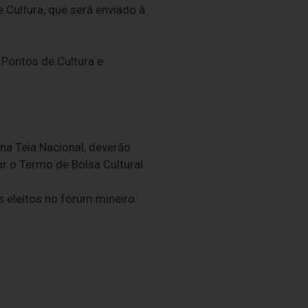
 Cultura, que será enviado à
Pontos de Cultura e
na Teia Nacional, deverão
r o Termo de Bolsa Cultural.
 eleitos no fórum mineiro.