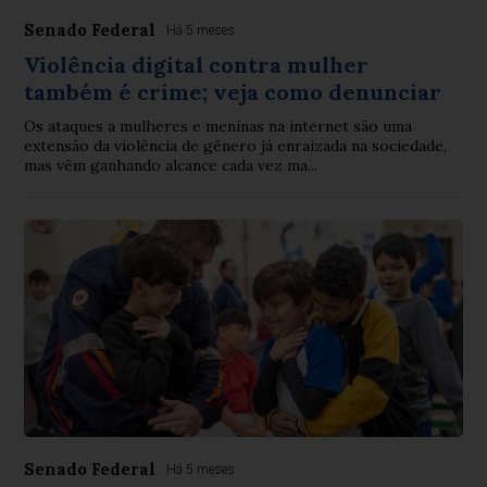
Senado Federal
Há 5 meses
Violência digital contra mulher
também é crime; veja como denunciar
Os ataques a mulheres e meninas na internet são uma
extensão da violência de gênero já enraizada na sociedade,
mas vêm ganhando alcance cada vez ma...
Senado Federal
Há 5 meses