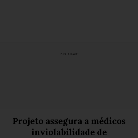
PUBLICIDADE
Projeto assegura a médicos
inviolabilidade de