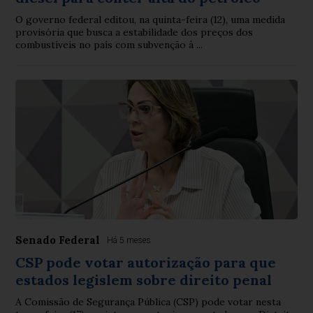
O governo federal editou, na quinta-feira (12), uma medida
provisória que busca a estabilidade dos preços dos
combustíveis no país com subvenção à ...
Senado Federal
Há 5 meses
CSP pode votar autorização para que
estados legislem sobre direito penal
A Comissão de Segurança Pública (CSP) pode votar nesta