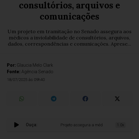
consultórios, arquivos e
comunicações
Um projeto em tramitação no Senado assegura aos
médicos a inviolabilidade de consultórios, arquivos,
dados, correspondências e comunicações. Aprese...
Por:
Glaucia Melo Clark
Fonte:
Agência Senado
18/07/2025 às 09h40
Ouça:
Projeto assegura a médicos inviolabilidade de 
1.0x