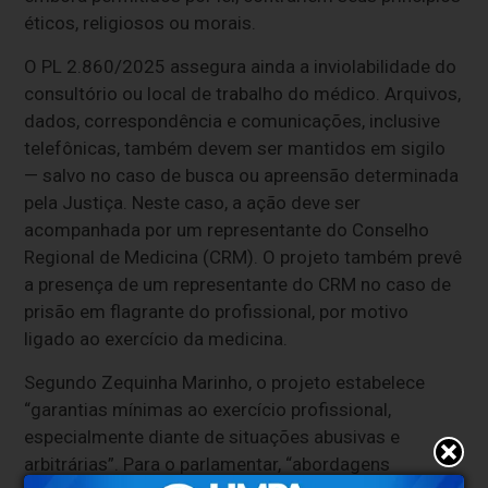
éticos, religiosos ou morais.
O PL 2.860/2025 assegura ainda a inviolabilidade do
consultório ou local de trabalho do médico. Arquivos,
dados, correspondência e comunicações, inclusive
telefônicas, também devem ser mantidos em sigilo
— salvo no caso de busca ou apreensão determinada
pela Justiça. Neste caso, a ação deve ser
acompanhada por um representante do Conselho
Regional de Medicina (CRM). O projeto também prevê
a presença de um representante do CRM no caso de
prisão em flagrante do profissional, por motivo
ligado ao exercício da medicina.
Segundo Zequinha Marinho, o projeto estabelece
“garantias mínimas ao exercício profissional,
especialmente diante de situações abusivas e
arbitrárias”. Para o parlamentar, “abordagens