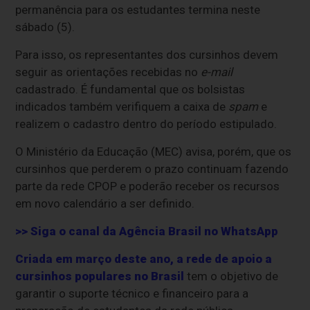
permanência para os estudantes termina neste
sábado (5).
Para isso, os representantes dos cursinhos devem
seguir as orientações recebidas no
e-mail
cadastrado. É fundamental que os bolsistas
indicados também verifiquem a caixa de
spam
e
realizem o cadastro dentro do período estipulado.
O Ministério da Educação (MEC) avisa, porém, que os
cursinhos que perderem o prazo continuam fazendo
parte da rede CPOP e poderão receber os recursos
em novo calendário a ser definido.
>> Siga o canal da
Agência Brasil
no WhatsApp
Criada em março deste ano, a rede de apoio a
cursinhos populares no Brasil
tem o objetivo de
garantir o suporte técnico e financeiro para a