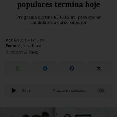
populares termina hoje
Programa destina R$ 163,2 mil para apoiar
candidatos a curso superior
Por:
Glaucia Melo Clark
Fonte:
Agência Brasil
04/07/2025 às 16h42
Ouça:
Prazo para cadastrar beneficiários em cursin
1.0x