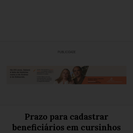
PUBLICIDADE
Prazo para cadastrar
beneficiários em cursinhos