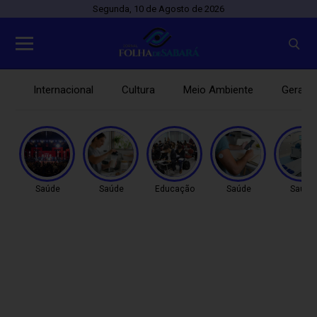
Segunda, 10 de Agosto de 2026
Internacional
Cultura
Meio Ambiente
Gerais
Saúde
Saúde
Educação
Saúde
Saúde