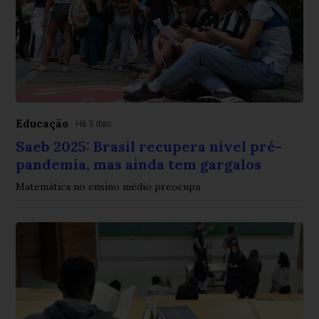
Educação
Há 3 dias
Saeb 2025: Brasil recupera nível pré-
pandemia, mas ainda tem gargalos
Matemática no ensino médio preocupa