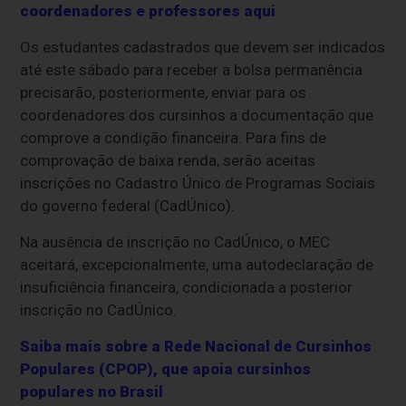
coordenadores e professores aqui
Os estudantes cadastrados que devem ser indicados
até este sábado para receber a bolsa permanência
precisarão, posteriormente, enviar para os
coordenadores dos cursinhos a documentação que
comprove a condição financeira. Para fins de
comprovação de baixa renda, serão aceitas
inscrições no Cadastro Único de Programas Sociais
do governo federal (CadÚnico).
Na ausência de inscrição no CadÚnico, o MEC
aceitará, excepcionalmente, uma autodeclaração de
insuficiência financeira, condicionada a posterior
inscrição no CadÚnico.
Saiba mais sobre a Rede Nacional de Cursinhos
Populares (CPOP), que apoia cursinhos
populares no Brasil