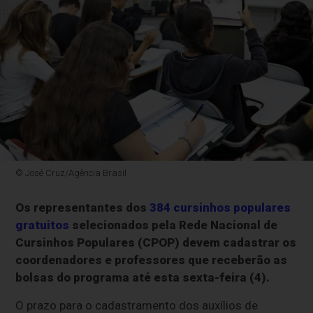
© José Cruz/Agência Brasil
Os representantes dos
384 cursinhos populares
gratuitos
selecionados pela Rede Nacional de
Cursinhos Populares (CPOP) devem cadastrar os
coordenadores e professores que receberão as
bolsas do programa até esta sexta-feira (4).
O prazo para o cadastramento dos auxílios de