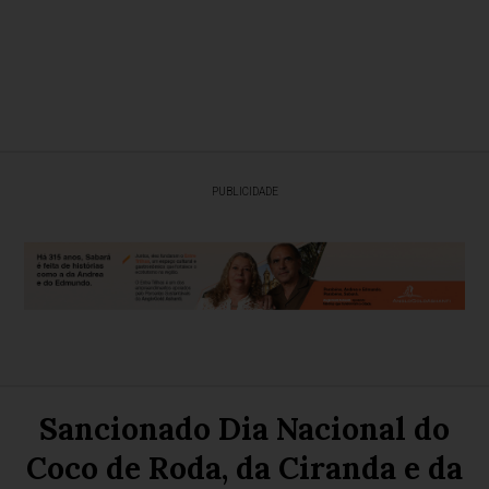
PUBLICIDADE
Sancionado Dia Nacional do
Coco de Roda, da Ciranda e da