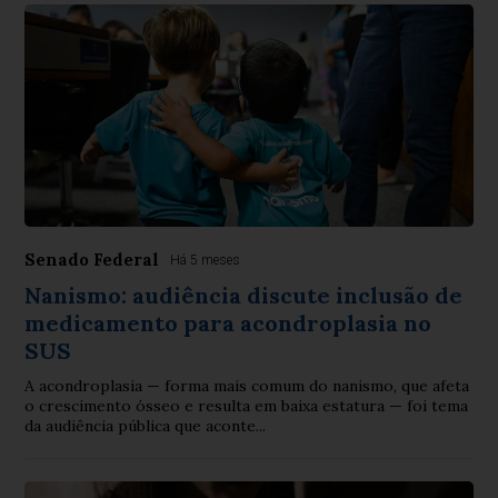
Senado Federal
Há 5 meses
Nanismo: audiência discute inclusão de
medicamento para acondroplasia no
SUS
A acondroplasia — forma mais comum do nanismo, que afeta
o crescimento ósseo e resulta em baixa estatura — foi tema
da audiência pública que aconte...