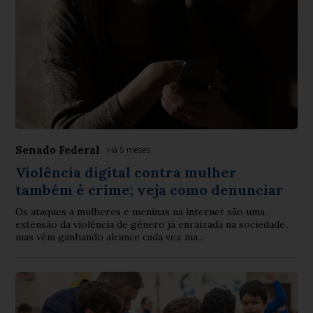
Senado Federal
Há 5 meses
Violência digital contra mulher
também é crime; veja como denunciar
Os ataques a mulheres e meninas na internet são uma
extensão da violência de gênero já enraizada na sociedade,
mas vêm ganhando alcance cada vez ma...