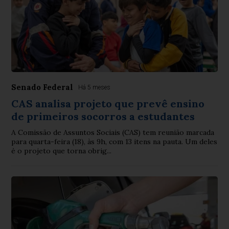
Senado Federal
Há 5 meses
CAS analisa projeto que prevê ensino
de primeiros socorros a estudantes
A Comissão de Assuntos Sociais (CAS) tem reunião marcada
para quarta-feira (18), às 9h, com 13 itens na pauta. Um deles
é o projeto que torna obrig...