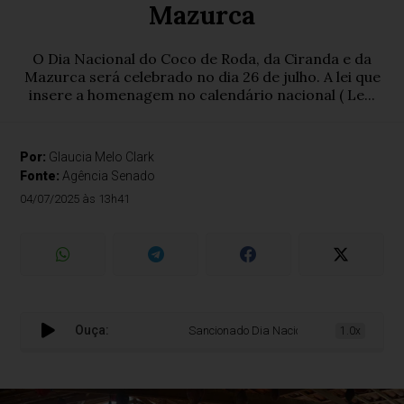
Mazurca
O Dia Nacional do Coco de Roda, da Ciranda e da
Mazurca será celebrado no dia 26 de julho. A lei que
insere a homenagem no calendário nacional ( Le...
Por:
Glaucia Melo Clark
Fonte:
Agência Senado
04/07/2025 às 13h41
Ouça:
Sancionado Dia Nacional do Coco de Roda, 
1.0x