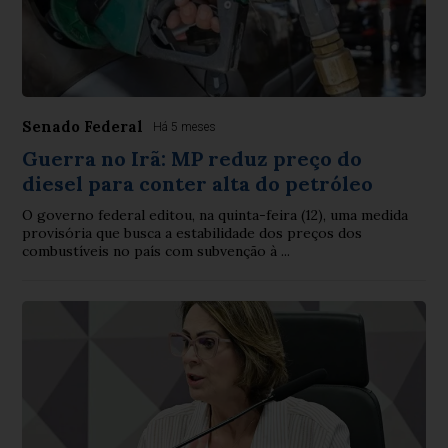
Senado Federal
Há 5 meses
Guerra no Irã: MP reduz preço do
diesel para conter alta do petróleo
O governo federal editou, na quinta-feira (12), uma medida
provisória que busca a estabilidade dos preços dos
combustíveis no país com subvenção à ...