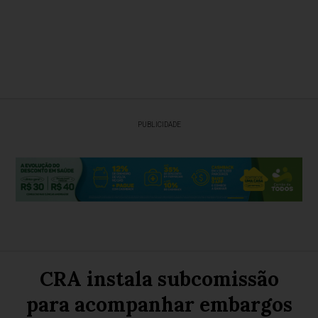
PUBLICIDADE
CRA instala subcomissão
para acompanhar embargos