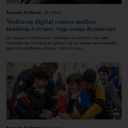
Senado Federal
Há 5 meses
Violência digital contra mulher
também é crime; veja como denunciar
Os ataques a mulheres e meninas na internet são uma
extensão da violência de gênero já enraizada na sociedade,
mas vêm ganhando alcance cada vez ma...
Senado Federal