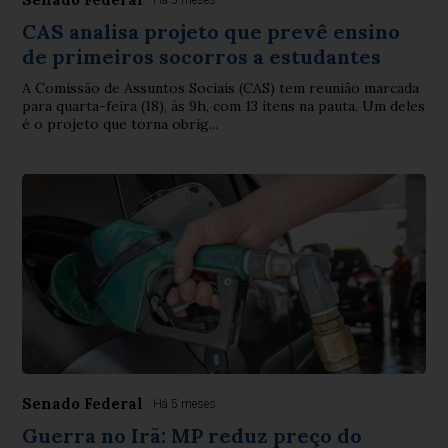
Há 5 meses
CAS analisa projeto que prevê ensino
de primeiros socorros a estudantes
A Comissão de Assuntos Sociais (CAS) tem reunião marcada
para quarta-feira (18), às 9h, com 13 itens na pauta. Um deles
é o projeto que torna obrig...
Senado Federal
Há 5 meses
Guerra no Irã: MP reduz preço do