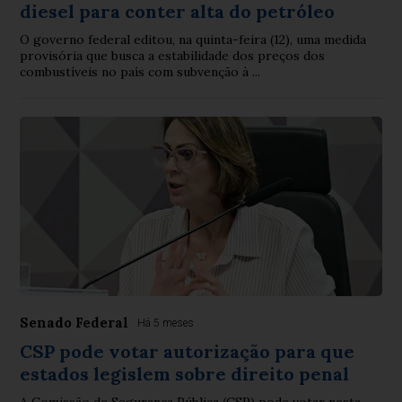
diesel para conter alta do petróleo
O governo federal editou, na quinta-feira (12), uma medida
provisória que busca a estabilidade dos preços dos
combustíveis no país com subvenção à ...
Senado Federal
Há 5 meses
CSP pode votar autorização para que
estados legislem sobre direito penal