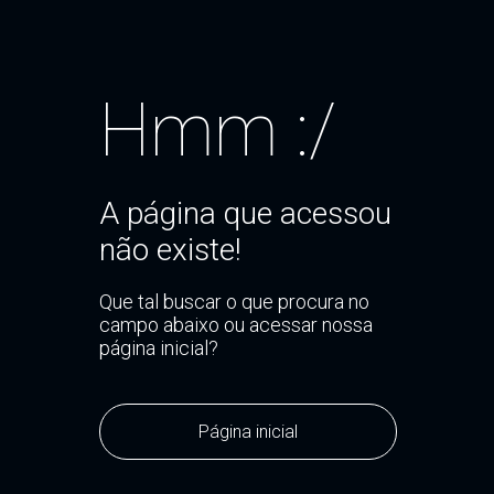
Hmm :/
A página que acessou
não existe!
Que tal buscar o que procura no
campo abaixo ou acessar nossa
página inicial?
Página inicial